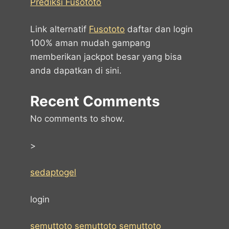
Prediksi Fusototo
Link alternatif
Fusototo
daftar dan login
100% aman mudah gampang
memberikan jackpot besar yang bisa
anda dapatkan di sini.
Recent Comments
No comments to show.
>
sedaptogel
login
semuttoto
semuttoto
semuttoto