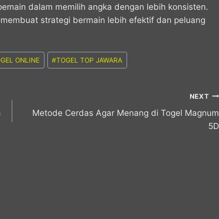
u pemain dalam memilih angka dengan lebih konsisten.
 membuat strategi bermain lebih efektif dan peluang
GEL ONLINE
#
TOGEL TOP JAWARA
NEXT
a
Metode Cerdas Agar Menang di Togel Magnum
5D