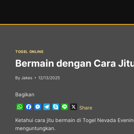
Skip
to
content
TOGEL ONLINE
Bermain dengan Cara Jitu
By
Jakes
12/13/2025
Bagikan
W
F
M
T
S
L
X
Share
h
a
e
e
k
i
a
c
s
l
y
n
Ketahui cara jitu bermain di Togel Nevada Evenin
t
e
s
e
p
e
menguntungkan.
s
b
e
g
e