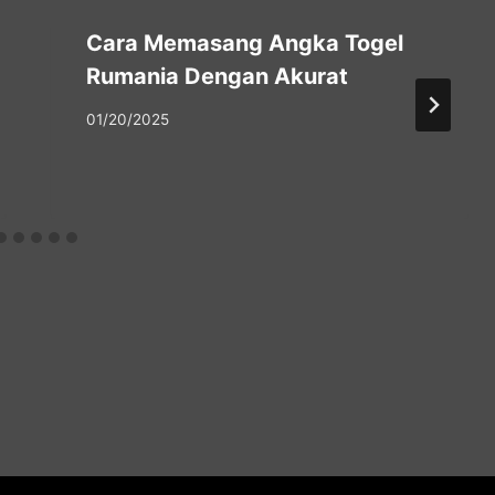
Cara Memasang Angka Togel
Rumania Dengan Akurat
01/20/2025