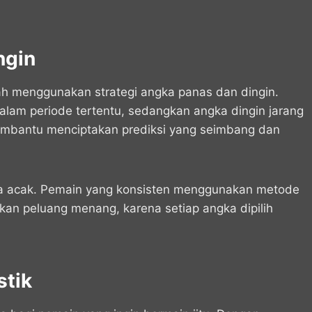
ngin
alah menggunakan strategi angka panas dan dingin.
lam periode tertentu, sedangkan angka dingin jarang
embantu menciptakan prediksi yang seimbang dan
cara acak. Pemain yang konsisten menggunakan metode
an peluang menang, karena setiap angka dipilih
stik