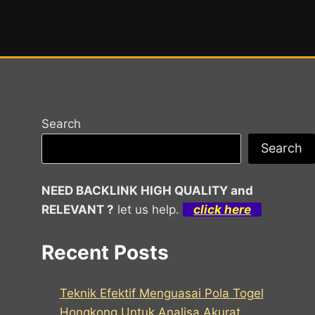
Search
Search
NEED BACKLINK HIGH QUALITY and
RELEVANT ?
let us help.
click here
Recent Posts
Teknik Efektif Menguasai Pola Togel
Hongkong Untuk Analisa Akurat