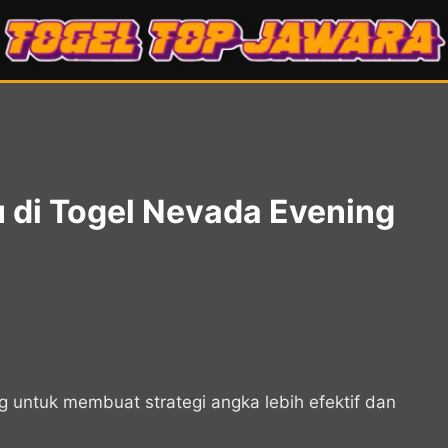
 di Togel Nevada Evening
g untuk membuat strategi angka lebih efektif dan