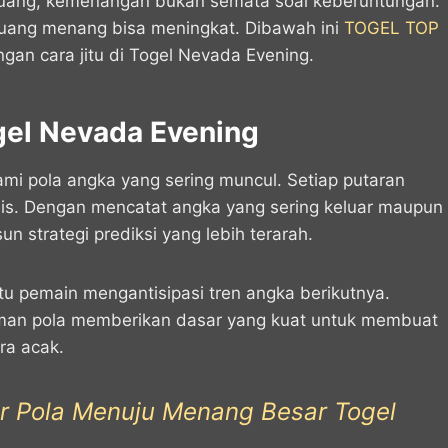
eluang, kemenangan bukan semata soal keberuntungan.
peluang menang bisa meningkat. Dibawah ini
TOGEL TOP
n cara jitu di Togel Nevada Evening.
el Nevada Evening
mi pola angka yang sering muncul. Setiap putaran
lisis. Dengan mencatat angka yang sering keluar maupun
 strategi prediksi yang lebih terarah.
tu pemain mengantisipasi tren angka berikutnya.
an pola memberikan dasar yang kuat untuk membuat
ra acak.
ur Pola Menuju Menang Besar Togel