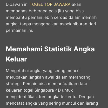
Dibawah ini
TOGEL TOP JAWARA
akan
membahas beberapa pola jitu yang bisa
membantu pemain lebih cerdas dalam memilih
angka, tanpa mengabaikan aspek hiburan dari
permainan ini.
Memahami Statistik Angka
Keluar
Mengetahui angka yang sering muncul
merupakan langkah awal dalam merancang
strategi. Pemain bisa memanfaatkan data
keluaran togel Singapura 4D untuk
mengidentifikasi tren angka tertentu. Dengan
mencatat angka yang sering muncul dan jarang