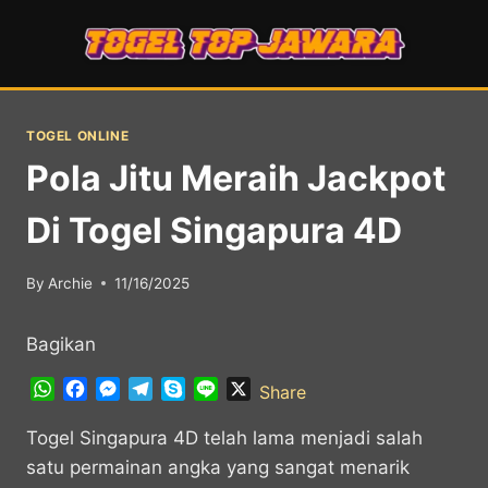
Skip
to
content
TOGEL ONLINE
Pola Jitu Meraih Jackpot
Di Togel Singapura 4D
By
Archie
11/16/2025
Bagikan
W
F
M
T
S
L
X
Share
h
a
e
e
k
i
a
c
s
l
y
n
Togel Singapura 4D telah lama menjadi salah
t
e
s
e
p
e
satu permainan angka yang sangat menarik
s
b
e
g
e