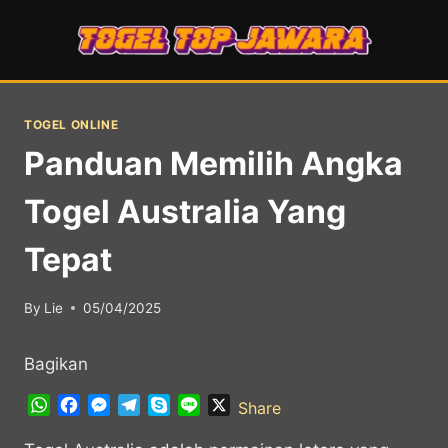
Skip
to
content
TOGEL ONLINE
Panduan Memilih Angka
Togel Australia Yang
Tepat
By
Lie
05/04/2025
Bagikan
W
F
M
T
S
L
X
Share
h
a
e
e
k
i