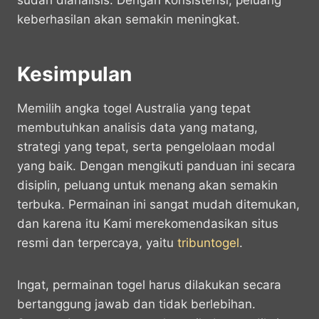
sudah dianalisis. Dengan konsistensi, peluang
keberhasilan akan semakin meningkat.
Kesimpulan
Memilih angka togel Australia yang tepat
membutuhkan analisis data yang matang,
strategi yang tepat, serta pengelolaan modal
yang baik. Dengan mengikuti panduan ini secara
disiplin, peluang untuk menang akan semakin
terbuka. Permainan ini sangat mudah ditemukan,
dan karena itu Kami merekomendasikan situs
resmi dan terpercaya, yaitu
tribuntogel
.
Ingat, permainan togel harus dilakukan secara
bertanggung jawab dan tidak berlebihan.