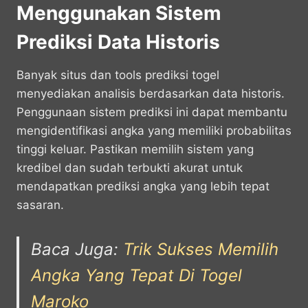
Menggunakan Sistem
Prediksi Data Historis
Banyak situs dan tools prediksi togel
menyediakan analisis berdasarkan data historis.
Penggunaan sistem prediksi ini dapat membantu
mengidentifikasi angka yang memiliki probabilitas
tinggi keluar. Pastikan memilih sistem yang
kredibel dan sudah terbukti akurat untuk
mendapatkan prediksi angka yang lebih tepat
sasaran.
Baca Juga:
Trik Sukses Memilih
Angka Yang Tepat Di Togel
Maroko