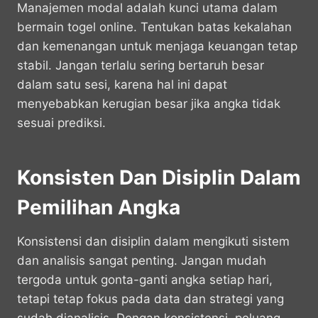
Manajemen modal adalah kunci utama dalam
bermain togel online. Tentukan batas kekalahan
dan kemenangan untuk menjaga keuangan tetap
stabil. Jangan terlalu sering bertaruh besar
dalam satu sesi, karena hal ini dapat
menyebabkan kerugian besar jika angka tidak
sesuai prediksi.
Konsisten Dan Disiplin Dalam
Pemilihan Angka
Konsistensi dan disiplin dalam mengikuti sistem
dan analisis sangat penting. Jangan mudah
tergoda untuk gonta-ganti angka setiap hari,
tetapi tetap fokus pada data dan strategi yang