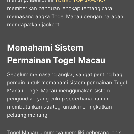
menang. Berikut ini
TOGEL TOP JAWARA
memberikan panduan lengkap tentang cara
memasang angka Togel Macau dengan harapan
mendapatkan jackpot.
Memahami Sistem
Permainan Togel Macau
Sebelum memasang angka, sangat penting bagi
pemain untuk memahami sistem permainan Togel
Macau. Togel Macau menggunakan sistem
pengundian yang cukup sederhana namun
membutuhkan strategi untuk meningkatkan
peluang menang.
Togel Macau umumnya memiliki beberapa jenis