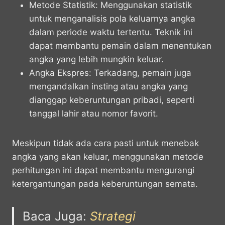
Metode Statistik: Menggunakan statistik
untuk menganalisis pola keluarnya angka
dalam periode waktu tertentu. Teknik ini
dapat membantu pemain dalam menentukan
angka yang lebih mungkin keluar.
Angka Ekspres: Terkadang, pemain juga
mengandalkan insting atau angka yang
dianggap keberuntungan pribadi, seperti
tanggal lahir atau nomor favorit.
Meskipun tidak ada cara pasti untuk menebak
angka yang akan keluar, menggunakan metode
perhitungan ini dapat membantu mengurangi
ketergantungan pada keberuntungan semata.
Baca Juga:
Strategi