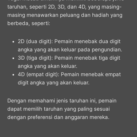
taruhan, seperti 2D, 3D, dan 4D, yang masing-
masing menawarkan peluang dan hadiah yang
berbeda, seperti:
2D (dua digit): Pemain menebak dua digit
angka yang akan keluar pada pengundian.
3D (tiga digit): Pemain menebak tiga digit
angka yang akan keluar.
4D (empat digit): Pemain menebak empat
digit angka yang akan keluar.
Dengan memahami jenis taruhan ini, pemain
dapat memilih taruhan yang paling sesuai
dengan preferensi dan anggaran mereka.