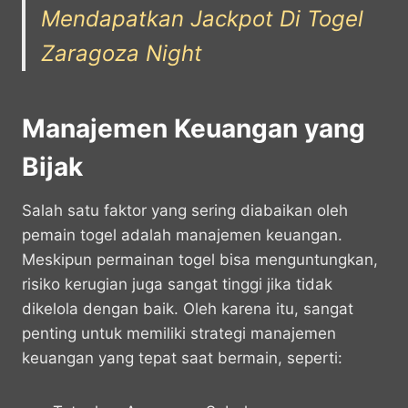
Mendapatkan Jackpot Di Togel
Zaragoza Night
Manajemen Keuangan yang
Bijak
Salah satu faktor yang sering diabaikan oleh
pemain togel adalah manajemen keuangan.
Meskipun permainan togel bisa menguntungkan,
risiko kerugian juga sangat tinggi jika tidak
dikelola dengan baik. Oleh karena itu, sangat
penting untuk memiliki strategi manajemen
keuangan yang tepat saat bermain, seperti: