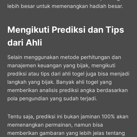
lebih besar untuk memenangkan hadiah besar.
Mengikuti Prediksi dan Tips
dari Ahli
Selain menggunakan metode perhitungan dan
manajemen keuangan yang bijak, mengikuti
prediksi atau tips dari ahli togel juga bisa menjadi
langkah yang bijak. Banyak ahli togel yang
memberikan analisis prediksi angka berdasarkan
pola pengundian yang sudah terjadi.
Tentu saja, prediksi ini bukan jaminan 100% akan
memenangkan permainan, namun bisa
memberikan gambaran yang lebih jelas tentang