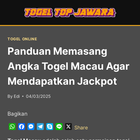
Skip
to
content
TOGEL ONLINE
Panduan Memasang
Angka Togel Macau Agar
Mendapatkan Jackpot
By
Edi
04/03/2025
Bagikan
W
F
M
T
S
L
X
Share
h
a
e
e
k
i