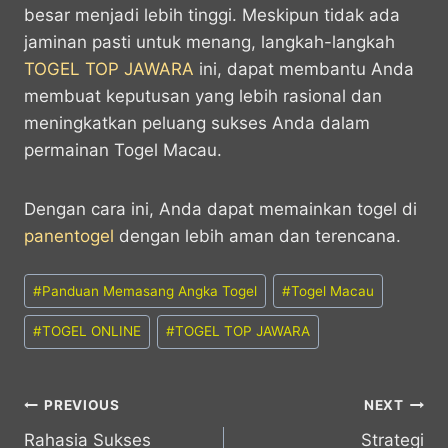
besar menjadi lebih tinggi. Meskipun tidak ada
jaminan pasti untuk menang, langkah-langkah
TOGEL TOP JAWARA
ini, dapat membantu Anda
membuat keputusan yang lebih rasional dan
meningkatkan peluang sukses Anda dalam
permainan Togel Macau.
Dengan cara ini, Anda dapat memainkan togel di
panentogel
dengan lebih aman dan terencana.
Post
#
Panduan Memasang Angka Togel
#
Togel Macau
Tags:
#
TOGEL ONLINE
#
TOGEL TOP JAWARA
Post
PREVIOUS
NEXT
Rahasia Sukses
Strategi