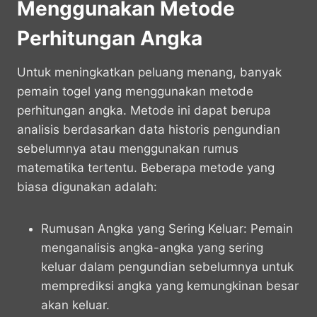
Menggunakan Metode
Perhitungan Angka
Untuk meningkatkan peluang menang, banyak
pemain togel yang menggunakan metode
perhitungan angka. Metode ini dapat berupa
analisis berdasarkan data historis pengundian
sebelumnya atau menggunakan rumus
matematika tertentu. Beberapa metode yang
biasa digunakan adalah:
Rumusan Angka yang Sering Keluar: Pemain
menganalisis angka-angka yang sering
keluar dalam pengundian sebelumnya untuk
memprediksi angka yang kemungkinan besar
akan keluar.