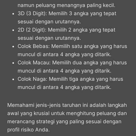
namun peluang menangnya paling kecil.
3D (3 Digit): Memilih 3 angka yang tepat
sesuai dengan urutannya.
2D (2 Digit): Memilih 2 angka yang tepat
sesuai dengan urutannya.
Colok Bebas: Memilih satu angka yang harus
muncul di antara 4 angka yang ditarik.
Colok Macau: Memilih dua angka yang harus
muncul di antara 4 angka yang ditarik.
Colok Naga: Memilih tiga angka yang harus
muncul di antara 4 angka yang ditarik.
Memahami jenis-jenis taruhan ini adalah langkah
awal yang krusial untuk menghitung peluang dan
merancang strategi yang paling sesuai dengan
profil risiko Anda.