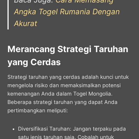
Angka Togel Rumania Dengan
Akurat
Merancang Strategi Taruhan
yang Cerdas
Strategi taruhan yang cerdas adalah kunci untuk
mengelola risiko dan memaksimalkan potensi
kemenangan Anda dalam Togel Mongolia.
Beberapa strategi taruhan yang dapat Anda
pertimbangkan meliputi:
Diversifikasi Taruhan: Jangan terpaku pada
satu jenis taruhan saja. Cobalah untuk