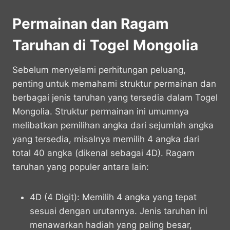
Permainan dan Ragam
Taruhan di Togel Mongolia
Sebelum menyelami perhitungan peluang,
penting untuk memahami struktur permainan dan
berbagai jenis taruhan yang tersedia dalam Togel
Mongolia. Struktur permainan ini umumnya
melibatkan pemilihan angka dari sejumlah angka
yang tersedia, misalnya memilih 4 angka dari
total 40 angka (dikenal sebagai 4D). Ragam
taruhan yang populer antara lain:
4D (4 Digit): Memilih 4 angka yang tepat
sesuai dengan urutannya. Jenis taruhan ini
menawarkan hadiah yang paling besar,