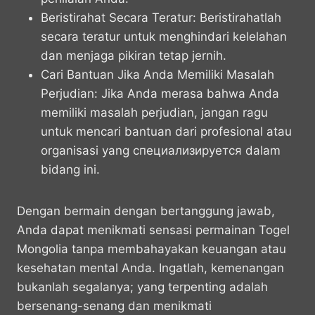
Beristirahat Secara Teratur: Beristirahatlah
secara teratur untuk menghindari kelelahan
dan menjaga pikiran tetap jernih.
Cari Bantuan Jika Anda Memiliki Masalah
Perjudian: Jika Anda merasa bahwa Anda
memiliki masalah perjudian, jangan ragu
untuk mencari bantuan dari profesional atau
organisasi yang специализируется dalam
bidang ini.
Dengan bermain dengan bertanggung jawab,
Anda dapat menikmati sensasi permainan Togel
Mongolia tanpa membahayakan keuangan atau
kesehatan mental Anda. Ingatlah, kemenangan
bukanlah segalanya; yang terpenting adalah
bersenang-senang dan menikmati