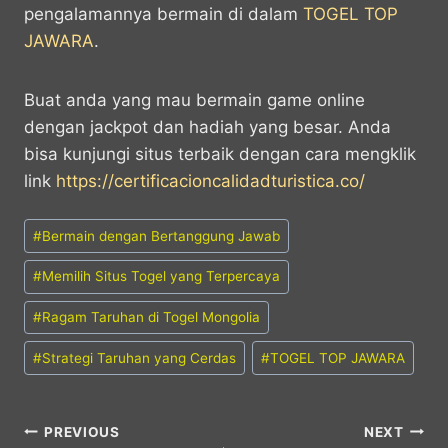
pengalamannya bermain di dalam
TOGEL TOP
JAWARA
.
Buat anda yang mau bermain game online
dengan jackpot dan hadiah yang besar. Anda
bisa kunjungi situs terbaik dengan cara mengklik
link
https://certificacioncalidadturistica.co/
Post
#
Bermain dengan Bertanggung Jawab
Tags:
#
Memilih Situs Togel yang Terpercaya
#
Ragam Taruhan di Togel Mongolia
#
Strategi Taruhan yang Cerdas
#
TOGEL TOP JAWARA
Post
PREVIOUS
NEXT