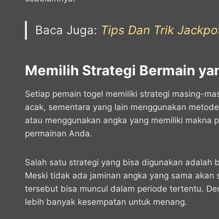
Baca Juga:
Tips Dan Trik Jackpo
Memilih Strategi Bermain ya
Setiap pemain togel memiliki strategi masing-ma
acak, sementara yang lain menggunakan metode 
atau menggunakan angka yang memiliki makna prib
permainan Anda.
Salah satu strategi yang bisa digunakan adalah
Meski tidak ada jaminan angka yang sama akan
tersebut bisa muncul dalam periode tertentu. D
lebih banyak kesempatan untuk menang.