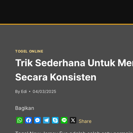
Skip
to
content
TOGEL ONLINE
Trik Sederhana Untuk Me
Secara Konsisten
By
Edi
04/03/2025
Bagikan
W
F
M
T
S
L
X
Share
h
a
e
e
k
i