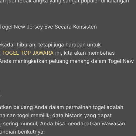
an judi tebak angka yang sangat populer di kalangan
kadar hiburan, tetapi juga harapan untuk
l
TOGEL TOP JAWARA
ini, kita akan membahas
 Anda meningkatkan peluang menang dalam Togel New
k
gkatkan peluang Anda dalam permainan togel adalah
ainan togel memiliki data historis yang dapat
ng sering muncul, Anda bisa mendapatkan wawasan
undian berikutnya.