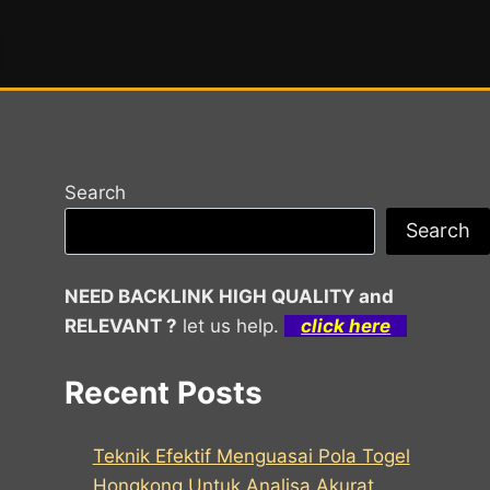
Search
Search
NEED BACKLINK HIGH QUALITY and
RELEVANT ?
let us help.
click here
Recent Posts
Teknik Efektif Menguasai Pola Togel
Hongkong Untuk Analisa Akurat