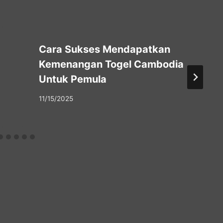
Cara Sukses Mendapatkan
Kemenangan Togel Cambodia
Untuk Pemula
11/15/2025