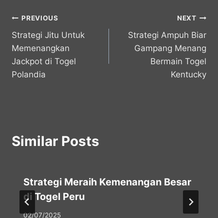
Post
PREVIOUS
NEXT
Strategi Jitu Untuk
Strategi Ampuh Biar
navigation
Memenangkan
Gampang Menang
Jackpot di Togel
Bermain Togel
Polandia
Kentucky
Similar Posts
Strategi Meraih Kemenangan Besar
di Togel Peru
02/07/2025