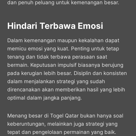
dan penuh peluang untuk kemenangan besar.
Hindari Terbawa Emosi
Dalam kemenangan maupun kekalahan dapat
memicu emosi yang kuat. Penting untuk tetap
tenang dan tidak terbawa perasaan saat
bermain. Keputusan impulsif biasanya berujung
pada kerugian lebih besar. Disiplin dan konsisten
dalam menjalankan strategi yang sudah
direncanakan akan memberikan hasil yang lebih
optimal dalam jangka panjang.
Menang besar di Togel Qatar bukan hanya soal
keberuntungan, melainkan juga strategi yang
tepat dan pengelolaan permainan yang baik.