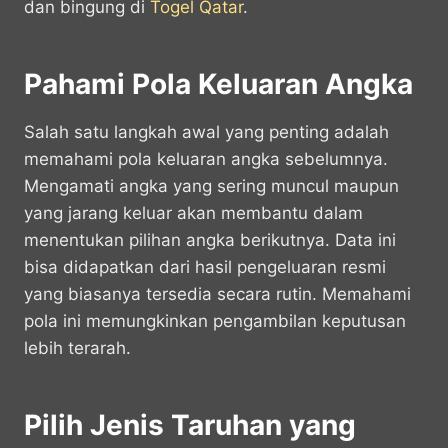
dan bingung di
Togel Qatar
.
Pahami Pola Keluaran Angka
Salah satu langkah awal yang penting adalah
memahami pola keluaran angka sebelumnya.
Mengamati angka yang sering muncul maupun
yang jarang keluar akan membantu dalam
menentukan pilihan angka berikutnya. Data ini
bisa didapatkan dari hasil pengeluaran resmi
yang biasanya tersedia secara rutin. Memahami
pola ini memungkinkan pengambilan keputusan
lebih terarah.
Pilih Jenis Taruhan yang