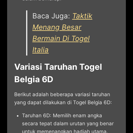
Baca Juga:
Taktik
Menang Besar
Bermain Di Togel
Italia
Variasi Taruhan Togel
Belgia 6D
Berikut adalah beberapa variasi taruhan
yang dapat dilakukan di Togel Belgia 6D:
Taruhan 6D: Memilih enam angka
secara tepat dalam urutan yang benar
untuk memenangkan hadiah utama.