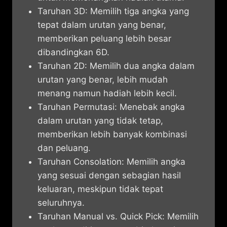
Taruhan 3D: Memilih tiga angka yang
tepat dalam urutan yang benar,
memberikan peluang lebih besar
dibandingkan 6D.
Taruhan 2D: Memilih dua angka dalam
urutan yang benar, lebih mudah
menang namun hadiah lebih kecil.
Taruhan Permutasi: Menebak angka
dalam urutan yang tidak tetap,
memberikan lebih banyak kombinasi
dan peluang.
Taruhan Consolation: Memilih angka
yang sesuai dengan sebagian hasil
keluaran, meskipun tidak tepat
seluruhnya.
Taruhan Manual vs. Quick Pick: Memilih