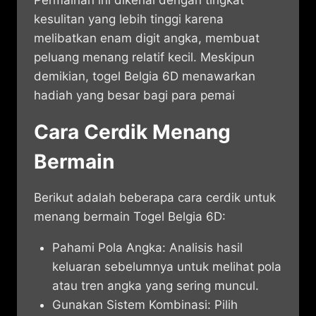
Permainan ini dikenal dengan tingkat
kesulitan yang lebih tinggi karena
melibatkan enam digit angka, membuat
peluang menang relatif kecil. Meskipun
demikian, togel Belgia 6D menawarkan
hadiah yang besar bagi para pemai
Cara Cerdik Menang
Bermain
Berikut adalah beberapa cara cerdik untuk
menang bermain Togel Belgia 6D:
Pahami Pola Angka: Analisis hasil
keluaran sebelumnya untuk melihat pola
atau tren angka yang sering muncul.
Gunakan Sistem Kombinasi: Pilih