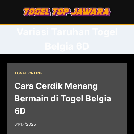
Skip
to
content
Variasi Taruhan Togel
Belgia 6D
TOGEL ONLINE
Cara Cerdik Menang
Bermain di Togel Belgia
6D
01/17/2025