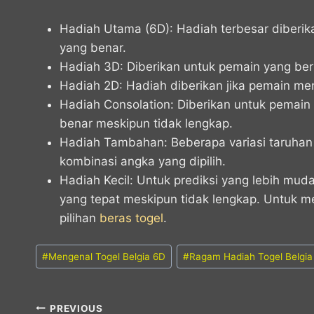
Hadiah Utama (6D): Hadiah terbesar diberi
yang benar.
Hadiah 3D: Diberikan untuk pemain yang ber
Hadiah 2D: Hadiah diberikan jika pemain me
Hadiah Consolation: Diberikan untuk pemai
benar meskipun tidak lengkap.
Hadiah Tambahan: Beberapa variasi taruha
kombinasi angka yang dipilih.
Hadiah Kecil: Untuk prediksi yang lebih muda
yang tepat meskipun tidak lengkap. Untuk m
pilihan
beras togel
.
Post
#
Mengenal Togel Belgia 6D
#
Ragam Hadiah Togel Belgia
Tags:
Post
PREVIOUS