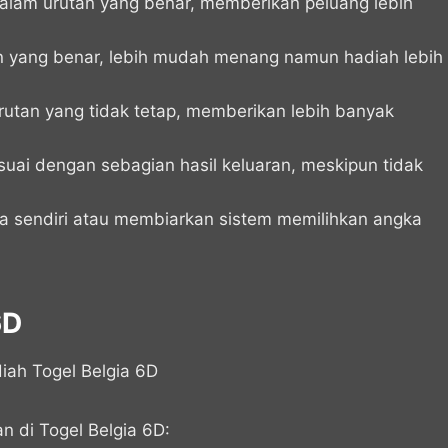
dalam urutan yang benar, memberikan peluang lebih
n yang benar, lebih mudah menang namun hadiah lebih
utan yang tidak tetap, memberikan lebih banyak
suai dengan sebagian hasil keluaran, meskipun tidak
ka sendiri atau membiarkan sistem memilihkan angka
6D
n di Togel Belgia 6D: