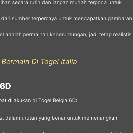
lihan secara rutin dan jangan mudah tergoda untuk
tips dari sumber terpercaya untuk mendapatkan gambaran
 adalah permainan keberuntungan, jadi tetap realistis
Bermain Di Togel Italia
 6D
at dilakukan di Togel Belgia 6D:
pat dalam urutan yang benar untuk memenangkan