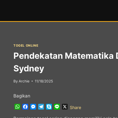
Skip
to
content
TOGEL ONLINE
Pendekatan Matematika 
Sydney
By
Archie
11/18/2025
Bagikan
W
F
M
T
S
L
X
Share
h
a
e
e
k
i