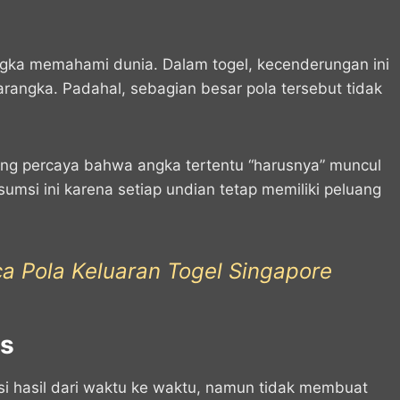
gka memahami dunia. Dalam togel, kecenderungan ini
rangka. Padahal, sebagian besar pola tersebut tidak
ang percaya bahwa angka tertentu “harusnya” muncul
umsi ini karena setiap undian tetap memiliki peluang
a Pola Keluaran Togel Singapore
is
si hasil dari waktu ke waktu, namun tidak membuat