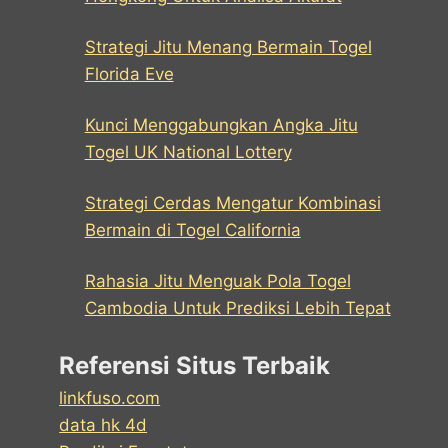
Strategi Jitu Menang Bermain Togel
Florida Eve
Kunci Menggabungkan Angka Jitu
Togel UK National Lottery
Strategi Cerdas Mengatur Kombinasi
Bermain di Togel California
Rahasia Jitu Menguak Pola Togel
Cambodia Untuk Prediksi Lebih Tepat
Referensi Situs Terbaik
linkfuso.com
data hk 4d