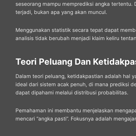
seseorang mampu memprediksi angka tertentu. D
terjadi, bukan apa yang akan muncul.
Menggunakan statistik secara tepat dapat memb
analisis tidak berubah menjadi klaim keliru te
Teori Peluang Dan Ketidakpa
Dalam teori peluang, ketidakpastian adalah hal 
ideal dari sistem acak penuh, di mana prediksi d
dapat dipahami melalui distribusi probabilitas.
Pemahaman ini membantu menjelaskan mengapa 
mencari “angka pasti”. Fokusnya adalah mengajark