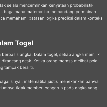
idak selalu mencerminkan kenyataan probabilistik.
 bagaimana matematika memandang permainan
aca memahami batasan logika prediksi dalam konteks
alam Togel
n berbasis angka. Dalam togel, setiap angka memiliki
dirancang acak. Ketika orang merasa melihat pola,
ang tampak berarti.
bagai sinyal, matematika justru menekankan bahwa
sebelumnya tidak memberi pengaruh pada angka yang