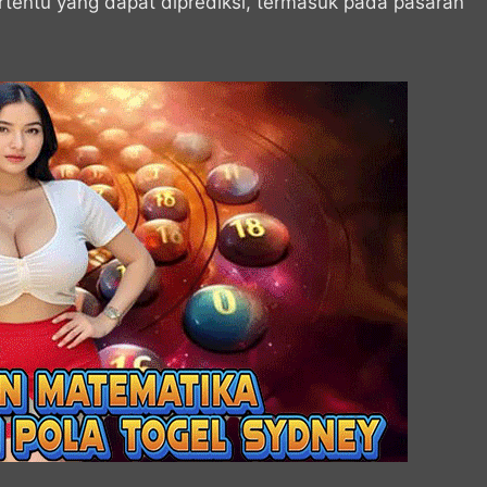
ertentu yang dapat diprediksi, termasuk pada pasaran