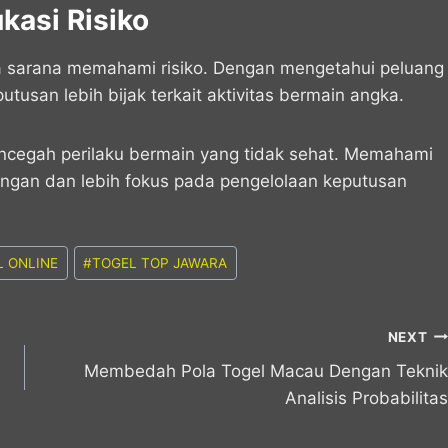
kasi Risiko
uga sarana memahami risiko. Dengan mengetahui peluang
tusan lebih bijak terkait aktivitas bermain angka.
mencegah perilaku bermain yang tidak sehat. Memahami
ngan dan lebih fokus pada pengelolaan keputusan
L ONLINE
#
TOGEL TOP JAWARA
NEXT
Membedah Pola Togel Macau Dengan Teknik
Analisis Probabilitas