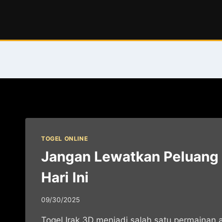
Skip
to
content
TOGEL ONLINE
Jangan Lewatkan Peluang 
Hari Ini
09/30/2025
Togel Irak 3D menjadi salah satu permainan