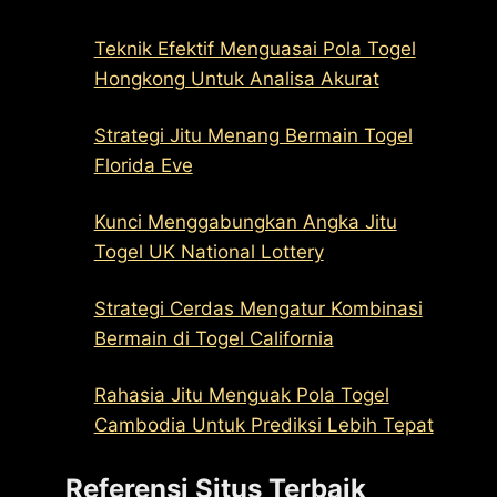
Teknik Efektif Menguasai Pola Togel
Hongkong Untuk Analisa Akurat
Strategi Jitu Menang Bermain Togel
Florida Eve
Kunci Menggabungkan Angka Jitu
Togel UK National Lottery
Strategi Cerdas Mengatur Kombinasi
Bermain di Togel California
Rahasia Jitu Menguak Pola Togel
Cambodia Untuk Prediksi Lebih Tepat
Referensi Situs Terbaik