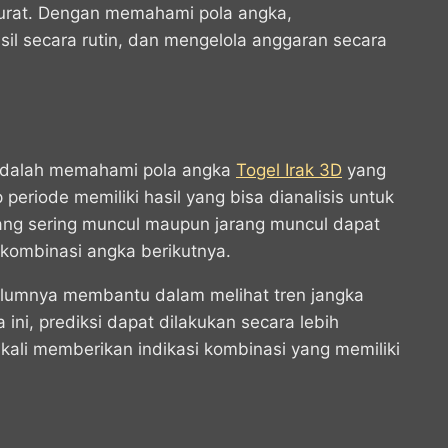
kurat. Dengan memahami pola angka,
sil secara rutin, dan mengelola anggaran secara
adalah memahami pola angka
Togel Irak 3D
yang
eriode memiliki hasil yang bisa dianalisis untuk
ang sering muncul maupun jarang muncul dapat
 kombinasi angka berikutnya.
elumnya membantu dalam melihat tren jangka
ni, prediksi dapat dilakukan secara lebih
 kali memberikan indikasi kombinasi yang memiliki