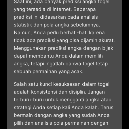
Saat ini, ada banyak prediksi angka togel
yang tersedia di internet. Beberapa
prediksi ini didasarkan pada analisis
statistik dan pola angka sebelumnya.
Namun, Anda perlu berhati-hati karena
tidak ada prediksi yang bisa dijamin akurat.
Menggunakan prediksi angka dengan bijak
dapat membantu Anda dalam memilih
angka, tetapi ingatlah bahwa togel tetap
sebuah permainan yang acak.
Salah satu kunci kesuksesan dalam togel
adalah konsistensi dan disiplin. Jangan
terburu-buru untuk mengganti angka atau
strategi Anda setiap kali Anda kalah. Terus
bermain dengan angka yang sudah Anda
pilih dan analisis pola permainan dengan