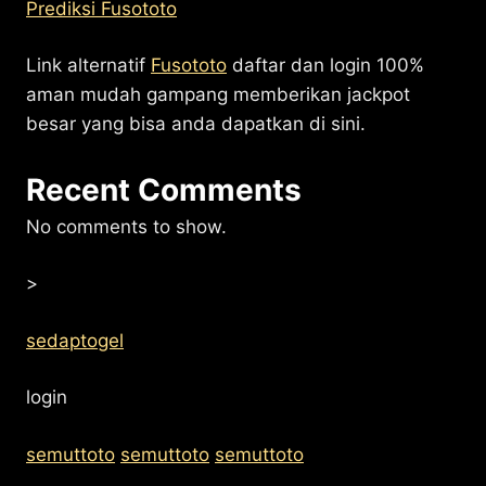
Prediksi Fusototo
Link alternatif
Fusototo
daftar dan login 100%
aman mudah gampang memberikan jackpot
besar yang bisa anda dapatkan di sini.
Recent Comments
No comments to show.
>
sedaptogel
login
semuttoto
semuttoto
semuttoto