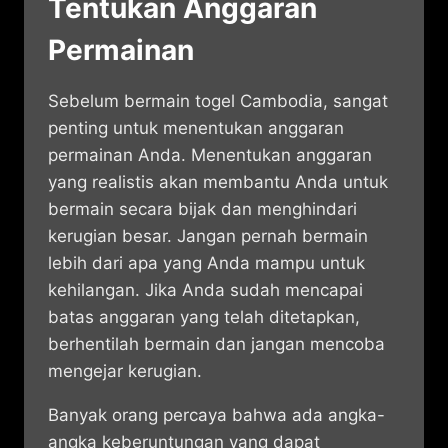
Tentukan Anggaran
Permainan
Sebelum bermain togel Cambodia, sangat
penting untuk menentukan anggaran
permainan Anda. Menentukan anggaran
yang realistis akan membantu Anda untuk
bermain secara bijak dan menghindari
kerugian besar. Jangan pernah bermain
lebih dari apa yang Anda mampu untuk
kehilangan. Jika Anda sudah mencapai
batas anggaran yang telah ditetapkan,
berhentilah bermain dan jangan mencoba
mengejar kerugian.
Banyak orang percaya bahwa ada angka-
angka keberuntungan yang dapat