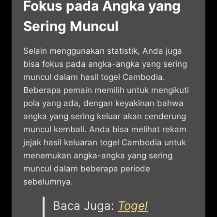
Fokus pada Angka yang
Sering Muncul
Selain menggunakan statistik, Anda juga
bisa fokus pada angka-angka yang sering
muncul dalam hasil togel Cambodia.
Beberapa pemain memilih untuk mengikuti
pola yang ada, dengan keyakinan bahwa
angka yang sering keluar akan cenderung
muncul kembali. Anda bisa melihat rekam
jejak hasil keluaran togel Cambodia untuk
menemukan angka-angka yang sering
muncul dalam beberapa periode
sebelumnya.
Baca Juga:
Togel