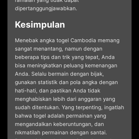
ramalan yang tidak dapat
dipertanggungjawabkan.
Kesimpulan
Menebak angka togel Cambodia memang
sangat menantang, namun dengan
beberapa tips dan trik yang tepat, Anda
bisa meningkatkan peluang kemenangan
Anda. Selalu bermain dengan bijak,
gunakan statistik dan pola angka dengan
hati-hati, dan pastikan Anda tidak
menghabiskan lebih dari anggaran yang
sudah ditentukan. Yang terpenting, ingatlah
bahwa togel adalah permainan yang
mengandalkan keberuntungan, dan
nikmatilah permainan dengan santai.