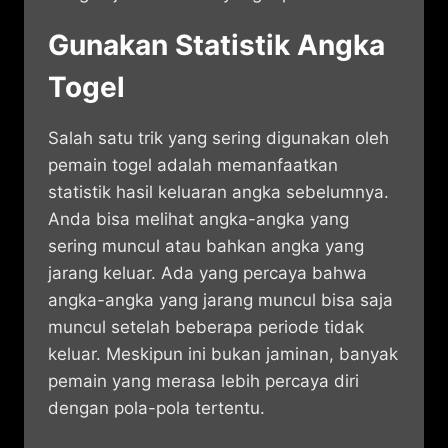
Gunakan Statistik Angka
Togel
Salah satu trik yang sering digunakan oleh
pemain togel adalah memanfaatkan
statistik hasil keluaran angka sebelumnya.
Anda bisa melihat angka-angka yang
sering muncul atau bahkan angka yang
jarang keluar. Ada yang percaya bahwa
angka-angka yang jarang muncul bisa saja
muncul setelah beberapa periode tidak
keluar. Meskipun ini bukan jaminan, banyak
pemain yang merasa lebih percaya diri
dengan pola-pola tertentu.