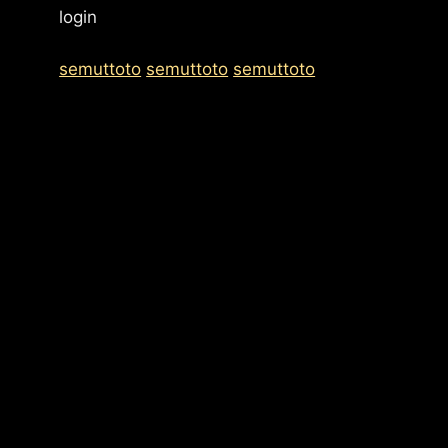
login
semuttoto
semuttoto
semuttoto