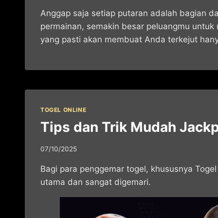
Anggap saja setiap putaran adalah bagian 
permainan, semakin besar peluangmu untuk m
yang pasti akan membuat Anda terkejut han
TOGEL ONLINE
Tips dan Trik Mudah Jackp
07/10/2025
Bagi para penggemar togel, khususnya Togel 
utama dan sangat digemari.