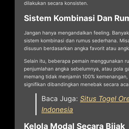
dilakukan secara konsisten.
Sistem Kombinasi Dan Ru
Jangan hanya mengandalkan feeling. Banya
sistem kombinasi dan rumus sederhana. Misa
disusun berdasarkan angka favorit atau angka
Selain itu, beberapa pemain menggunakan rum
penjumlahan angka sebelumnya, atau pola ga
memang tidak menjamin 100% kemenangan, t
signifikan dibandingkan menebak secara aca
Baca Juga:
Situs Togel Or
Indonesia
Kelola Modal Secara Bijak