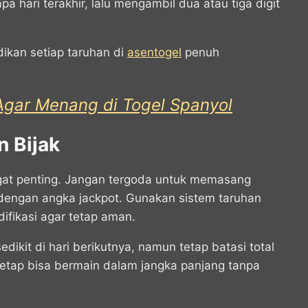
 hari terakhir, lalu mengambil dua atau tiga digit
ikan setiap taruhan di
asentogel
penuh
Agar Menang di Togel Spanyol
n Bijak
gat penting. Jangan tergoda untuk memasang
dengan angka jackpot. Gunakan sistem taruhan
ifikasi agar tetap aman.
sedikit di hari berikutnya, namun tetap batasi total
tetap bisa bermain dalam jangka panjang tanpa