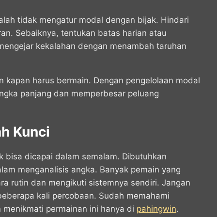
lah tidak mengatur modal dengan bijak. Hindari
n. Sebaiknya, tentukan batas harian atau
n mengejar kekalahan dengan menambah taruhan
an kapan harus bermain. Dengan pengelolaan modal
jangka panjang dan memperbesar peluang
ah Kunci
k bisa dicapai dalam semalam. Dibutuhkan
alam menganalisis angka. Banyak pemain yang
a rutin dan mengikuti sistemnya sendiri. Jangan
beberapa kali percobaan. Sudah memahami
menikmati permainan ini hanya di
pahingwin
.