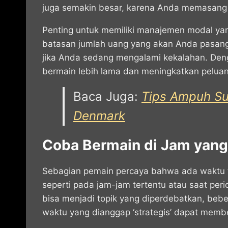
juga semakin besar, karena Anda memasang 
Penting untuk memiliki manajemen modal yan
batasan jumlah uang yang akan Anda pasang,
jika Anda sedang mengalami kekalahan. Den
bermain lebih lama dan meningkatkan pelua
Baca Juga:
Tips Ampuh S
Denmark
Coba Bermain di Jam yang
Sebagian pemain percaya bahwa ada waktu te
seperti pada jam-jam tertentu atau saat per
bisa menjadi topik yang diperdebatkan, be
waktu yang dianggap ‘strategis’ dapat membe