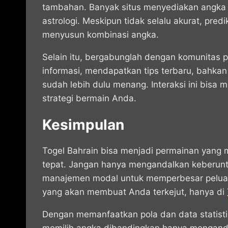
tambahan. Banyak situs menyediakan angka r
astrologi. Meskipun tidak selalu akurat, pred
menyusun kombinasi angka.
Selain itu, bergabunglah dengan komunitas p
informasi, mendapatkan tips terbaru, bahka
sudah lebih dulu menang. Interaksi ini bis
strategi bermain Anda.
Kesimpulan
Togel Bahrain bisa menjadi permainan yang 
tepat. Jangan hanya mengandalkan keberuntu
manajemen modal untuk memperbesar peluang
yang akan membuat Anda terkejut, hanya di
Dengan memanfaatkan pola dan data statistik
memilih angka dibandingkan hanya mengandalka