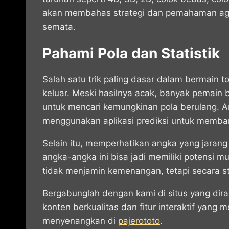
akan membahas strategi dan pemahaman ag
semata.
Pahami Pola dan Statistik
Salah satu trik paling dasar dalam bermain t
keluar. Meski hasilnya acak, banyak pemain
untuk mencari kemungkinan pola berulang. 
menggunakan aplikasi prediksi untuk memba
Selain itu, memperhatikan angka yang jarang k
angka-angka ini bisa jadi memiliki potensi mu
tidak menjamin kemenangan, tetapi secara s
Bergabunglah dengan kami di situs yang d
konten berkualitas dan fitur interaktif yan
menyenangkan di
pajerototo
.