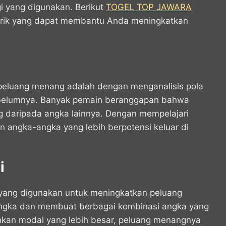
i yang digunakan. Berikut
TOGEL TOP JAWARA
trik yang dapat membantu Anda meningkatkan
 peluang menang adalah dengan menganalisis pola
sebelumnya. Banyak pemain beranggapan bahwa
ng daripada angka lainnya. Dengan mempelajari
an angka-angka yang lebih berpotensi keluar di
i
i yang digunakan untuk meningkatkan peluang
angka dan membuat berbagai kombinasi angka yang
hkan modal yang lebih besar, peluang menangnya