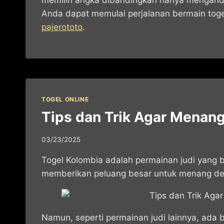
Anda dapat memulai perjalanan bermain togel 
pajerototo
.
TOGEL ONLINE
Tips dan Trik Agar Menang
03/23/2025
Togel Kolombia adalah permainan judi yang 
memberikan peluang besar untuk menang de
Namun, seperti permainan judi lainnya, ad