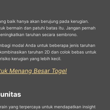
ng baik hanya akan berujung pada kerugian.
uk bermain dan patuhi batas itu. Jangan pernah
eningkatkan taruhan secara sembrono.
embagi modal Anda untuk beberapa jenis taruhan
, kombinasikan taruhan 2D dan colok bebas untuk
ko kerugian yang lebih kecil.
tuk Menang Besar Togel
unitas
hrain yang terpercaya untuk mendapatkan insight