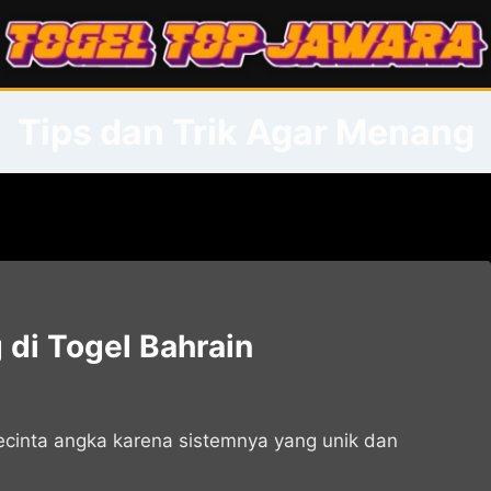
Tips dan Trik Agar Menang
 di Togel Bahrain
ecinta angka karena sistemnya yang unik dan