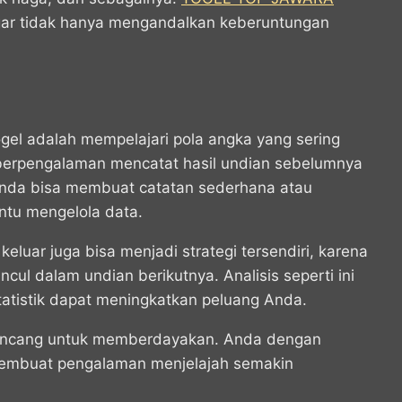
ar tidak hanya mengandalkan keberuntungan
ogel adalah mempelajari pola angka yang sering
 berpengalaman mencatat hasil undian sebelumnya
Anda bisa membuat catatan sederhana atau
ntu mengelola data.
eluar juga bisa menjadi strategi tersendiri, karena
ncul dalam undian berikutnya. Analisis seperti ini
tatistik dapat meningkatkan peluang Anda.
irancang untuk memberdayakan. Anda dengan
g membuat pengalaman menjelajah semakin