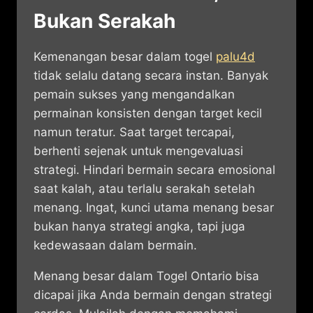
Bukan Serakah
Kemenangan besar dalam togel
palu4d
tidak selalu datang secara instan. Banyak
pemain sukses yang mengandalkan
permainan konsisten dengan target kecil
namun teratur. Saat target tercapai,
berhenti sejenak untuk mengevaluasi
strategi. Hindari bermain secara emosional
saat kalah, atau terlalu serakah setelah
menang. Ingat, kunci utama menang besar
bukan hanya strategi angka, tapi juga
kedewasaan dalam bermain.
Menang besar dalam Togel Ontario bisa
dicapai jika Anda bermain dengan strategi