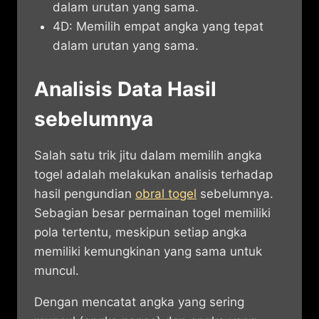
dalam urutan yang sama.
4D: Memilih empat angka yang tepat
dalam urutan yang sama.
Analisis Data Hasil
sebelumnya
Salah satu trik jitu dalam memilih angka
togel adalah melakukan analisis terhadap
hasil pengundian
obral togel
sebelumnya.
Sebagian besar permainan togel memiliki
pola tertentu, meskipun setiap angka
memiliki kemungkinan yang sama untuk
muncul.
Dengan mencatat angka yang sering