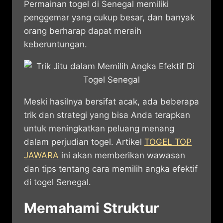
Permainan togel di Senegal memiliki
penggemar yang cukup besar, dan banyak
orang berharap dapat meraih
keberuntungan.
Meski hasilnya bersifat acak, ada beberapa
trik dan strategi yang bisa Anda terapkan
untuk meningkatkan peluang menang
dalam perjudian togel. Artikel
TOGEL TOP
JAWARA
ini akan memberikan wawasan
dan tips tentang cara memilih angka efektif
di togel Senegal.
Memahami Struktur