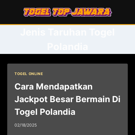
Skip
to
content
Jenis Taruhan Togel
Polandia
TOGEL ONLINE
Cara Mendapatkan
Jackpot Besar Bermain Di
Togel Polandia
02/18/2025