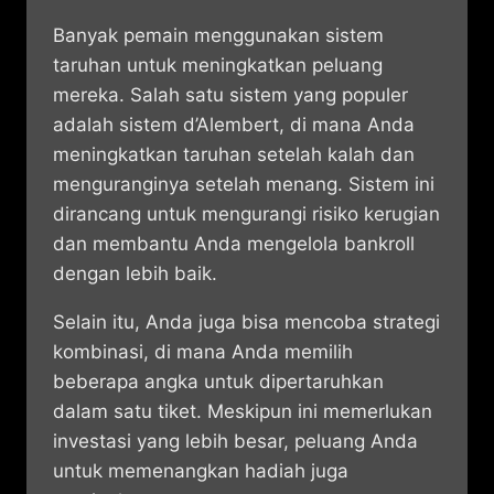
Banyak pemain menggunakan sistem
taruhan untuk meningkatkan peluang
mereka. Salah satu sistem yang populer
adalah sistem d’Alembert, di mana Anda
meningkatkan taruhan setelah kalah dan
menguranginya setelah menang. Sistem ini
dirancang untuk mengurangi risiko kerugian
dan membantu Anda mengelola bankroll
dengan lebih baik.
Selain itu, Anda juga bisa mencoba strategi
kombinasi, di mana Anda memilih
beberapa angka untuk dipertaruhkan
dalam satu tiket. Meskipun ini memerlukan
investasi yang lebih besar, peluang Anda
untuk memenangkan hadiah juga