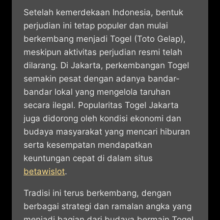
Setelah kemerdekaan Indonesia, bentuk
perjudian ini tetap populer dan mulai
berkembang menjadi Togel (Toto Gelap),
meskipun aktivitas perjudian resmi telah
dilarang. Di Jakarta, perkembangan Togel
semakin pesat dengan adanya bandar-
bandar lokal yang mengelola taruhan
secara ilegal. Popularitas Togel Jakarta
juga didorong oleh kondisi ekonomi dan
budaya masyarakat yang mencari hiburan
serta kesempatan mendapatkan
keuntungan cepat di dalam situs
betawislot
.
Tradisi ini terus berkembang, dengan
berbagai strategi dan ramalan angka yang
menjadi bagian dari budaya bermain Togel.