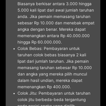
Biasanya berkisar antara 3.000 hingga
5.000 kali lipat dari awal jumlah taruhan
anda. Jika pemain memasang taruhan
sebesar Rp 10.000 dan menebak empat
angka dengan benar. Mereka dapat
memenangkan antara Rp 40.000.000
hingga Rp 60.000.000.
Colok Bebas: Pembayaran untuk
taruhan colok bebas biasanya 2 kali
lipat dari jumlah taruhan. Jika pemain
memasang taruhan sebesar Rp 10.000
dan angka yang mereka pilih muncul
dalam hasil undian, mereka dapat
memenangkan Rp 400.000.
Colok Jitu: Pembayaran untuk taruhan
colok jitu berbeda-beda tergantung