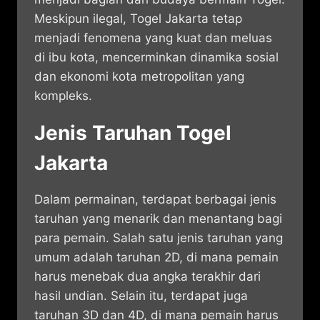
Meskipun ilegal, Togel Jakarta tetap
menjadi fenomena yang kuat dan meluas
di ibu kota, mencerminkan dinamika sosial
dan ekonomi kota metropolitan yang
kompleks.
Jenis Taruhan Togel
Jakarta
Dalam permainan, terdapat berbagai jenis
taruhan yang menarik dan menantang bagi
para pemain. Salah satu jenis taruhan yang
umum adalah taruhan 2D, di mana pemain
harus menebak dua angka terakhir dari
hasil undian. Selain itu, terdapat juga
taruhan 3D dan 4D, di mana pemain harus