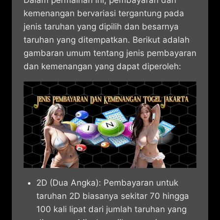
Dalam permainan ini, pembayaran dan
kemenangan bervariasi tergantung pada
jenis taruhan yang dipilih dan besarnya
taruhan yang ditempatkan. Berikut adalah
gambaran umum tentang jenis pembayaran
dan kemenangan yang dapat diperoleh:
2D (Dua Angka): Pembayaran untuk
taruhan 2D biasanya sekitar 70 hingga
100 kali lipat dari jumlah taruhan yang