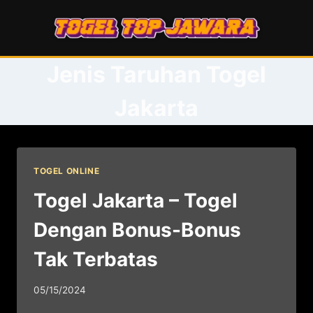
Skip
to
content
Jenis Taruhan Togel
Jakarta
TOGEL ONLINE
Togel Jakarta – Togel
Dengan Bonus-Bonus
Tak Terbatas
05/15/2024