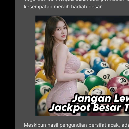
kesempatan meraih hadiah besar.
Meskipun hasil pengundian bersifat acak, a