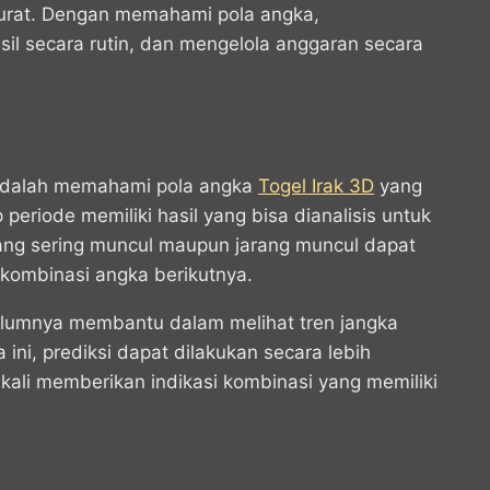
kurat. Dengan memahami pola angka,
sil secara rutin, dan mengelola anggaran secara
adalah memahami pola angka
Togel Irak 3D
yang
eriode memiliki hasil yang bisa dianalisis untuk
ang sering muncul maupun jarang muncul dapat
 kombinasi angka berikutnya.
elumnya membantu dalam melihat tren jangka
ni, prediksi dapat dilakukan secara lebih
 kali memberikan indikasi kombinasi yang memiliki