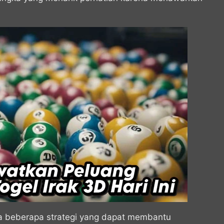
da beberapa strategi yang dapat membantu