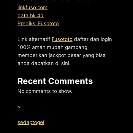
linkfuso.com
data hk 4d
Prediksi Fusototo
Link alternatif
Fusototo
daftar dan login
100% aman mudah gampang
memberikan jackpot besar yang bisa
anda dapatkan di sini.
Recent Comments
No comments to show.
>
sedaptogel