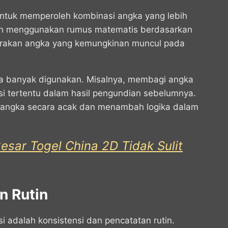
 untuk memperoleh kombinasi angka yang lebih
lah menggunakan rumus matematis berdasarkan
irakan angka yang kemungkinan muncul pada
ga banyak digunakan. Misalnya, membagi angka
si tertentu dalam hasil pengundian sebelumnya.
n angka secara acak dan menambah logika dalam
sar Togel China 2D Tidak Sulit
n Rutin
si adalah konsistensi dan pencatatan rutin.