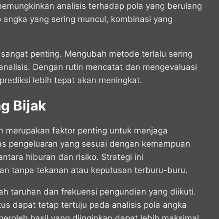
emungkinkan analisis terhadap pola yang berulang
up angka yang sering muncul, kombinasi yang
n sangat penting. Mengubah metode terlalu sering
 analisis. Dengan rutin mencatat dan mengevaluasi
rediksi lebih tepat akan meningkat.
g Bijak
ran merupakan faktor penting untuk menjaga
tas pengeluaran yang sesuai dengan kemampuan
ara hiburan dan risiko. Strategi ini
tan tanpa tekanan atau keputusan terburu-buru.
ah taruhan dan frekuensi pengundian yang diikuti.
s dapat tetap tertuju pada analisis pola angka
eroleh hasil yang diinginkan dapat lebih maksimal.