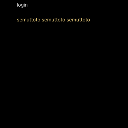
login
semuttoto
semuttoto
semuttoto