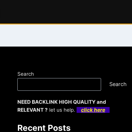
Search
Search
NEED BACKLINK HIGH QUALITY and
RELEVANT ?
let us help.
click here
Recent Posts