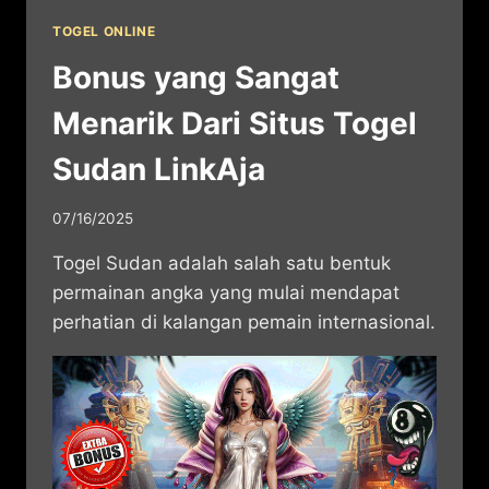
TOGEL ONLINE
Bonus yang Sangat
Menarik Dari Situs Togel
Sudan LinkAja
07/16/2025
Togel Sudan adalah salah satu bentuk
permainan angka yang mulai mendapat
perhatian di kalangan pemain internasional.