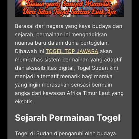
Berasal dari negara yang kaya budaya dan
sejarah, permainan ini menghadirkan
nuansa baru dalam dunia pertogelan.
Dibawah ini
TOGEL TOP JAWARA
akan
membahas sistem permainan yang adaptif
dan aksesibilitas digital, Togel Sudan kini
menjadi alternatif menarik bagi mereka
yang ingin merasakan sensasi bermain
angka dari kawasan Afrika Timur Laut yang
eksotis.
Sejarah Permainan Togel
Togel di Sudan dipengaruhi oleh budaya