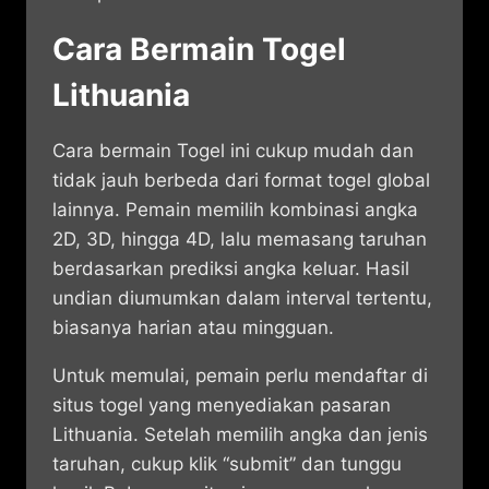
Cara Bermain Togel
Lithuania
Cara bermain Togel ini cukup mudah dan
tidak jauh berbeda dari format togel global
lainnya. Pemain memilih kombinasi angka
2D, 3D, hingga 4D, lalu memasang taruhan
berdasarkan prediksi angka keluar. Hasil
undian diumumkan dalam interval tertentu,
biasanya harian atau mingguan.
Untuk memulai, pemain perlu mendaftar di
situs togel yang menyediakan pasaran
Lithuania. Setelah memilih angka dan jenis
taruhan, cukup klik “submit” dan tunggu