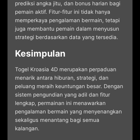
prediksi angka jitu, dan bonus harian bagi
pemain aktif. Fitur-fitur ini tidak hanya
memperkaya pengalaman bermain, tetapi
juga membantu pemain dalam menyusun
strategi berdasarkan data yang tersedia.
Kesimpulan
Togel Kroasia 4D merupakan perpaduan
menarik antara hiburan, strategi, dan
peluang meraih keuntungan besar. Dengan
sistem pengundian yang adil dan fitur
lengkap, permainan ini menawarkan
pengalaman bermain yang menyenangkan
sekaligus menantang bagi semua
kalangan.