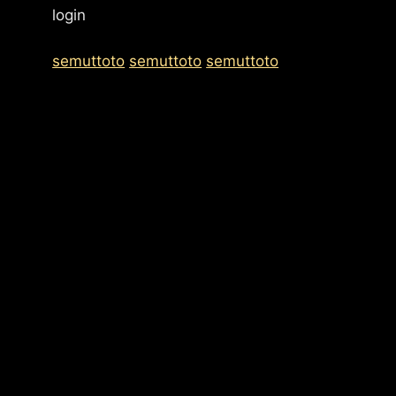
login
semuttoto
semuttoto
semuttoto