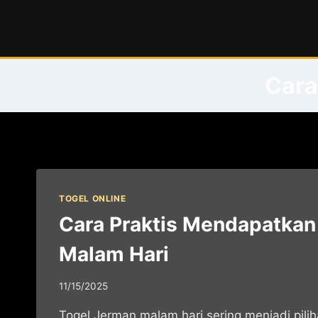
Skip
to
content
Cara
TOGEL ONLINE
Cara Praktis Mendapatka
Malam Hari
11/15/2025
Togel Jerman malam hari sering menjadi pil