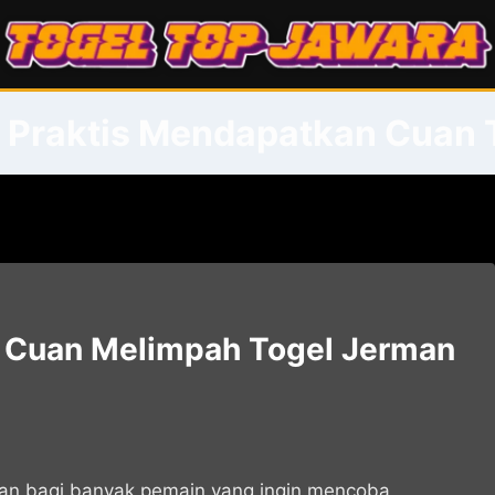
 Praktis Mendapatkan Cuan 
n Cuan Melimpah Togel Jerman
ihan bagi banyak pemain yang ingin mencoba