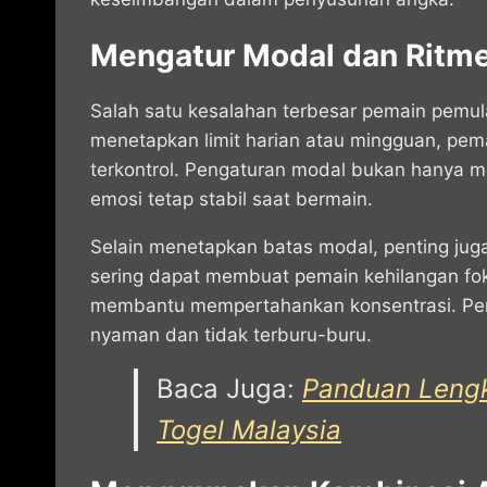
Mengatur Modal dan Ritm
Salah satu kesalahan terbesar pemain pemu
menetapkan limit harian atau mingguan, pemai
terkontrol. Pengaturan modal bukan hanya me
emosi tetap stabil saat bermain.
Selain menetapkan batas modal, penting juga
sering dapat membuat pemain kehilangan fok
membantu mempertahankan konsentrasi. Pen
nyaman dan tidak terburu-buru.
Baca Juga:
Panduan Lengk
Togel Malaysia