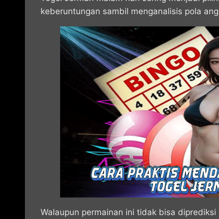
keberuntungan sambil menganalisis pola ang
Walaupun permainan ini tidak bisa diprediks