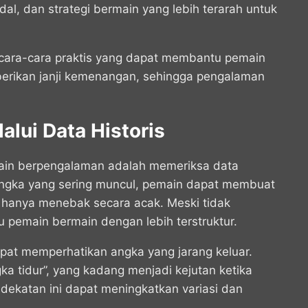
al, dan strategi bermain yang lebih terarah untuk
ara-cara praktis yang dapat membantu pemain
erikan janji kemenangan, sehingga pengalaman
lui Data Historis
ain berpengalaman adalah memeriksa data
angka yang sering muncul, pemain dapat membuat
n hanya menebak secara acak. Meski tidak
 pemain bermain dengan lebih terstruktur.
apat memperhatikan angka yang jarang keluar.
 tidur”, yang kadang menjadi kejutan ketika
ekatan ini dapat meningkatkan variasi dan