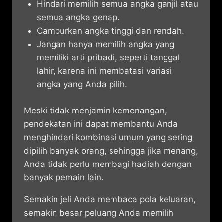
Hindari memilih semua angka ganjil atau
semua angka genap.
Campurkan angka tinggi dan rendah.
Jangan hanya memilih angka yang
memiliki arti pribadi, seperti tanggal
lahir, karena ini membatasi variasi
angka yang Anda pilih.
Meski tidak menjamin kemenangan,
pendekatan ini dapat membantu Anda
menghindari kombinasi umum yang sering
dipilih banyak orang, sehingga jika menang,
Anda tidak perlu membagi hadiah dengan
banyak pemain lain.
Semakin jeli Anda membaca pola keluaran,
semakin besar peluang Anda memilih