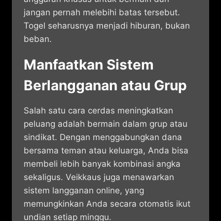
jangan pernah melebihi batas tersebut.
Togel seharusnya menjadi hiburan, bukan
beban.
Manfaatkan Sistem
Berlangganan atau Grup
Salah satu cara cerdas meningkatkan
peluang adalah bermain dalam grup atau
sindikat. Dengan menggabungkan dana
bersama teman atau keluarga, Anda bisa
membeli lebih banyak kombinasi angka
sekaligus. Veikkaus juga menawarkan
sistem langganan online, yang
memungkinkan Anda secara otomatis ikut
undian setiap minggu.