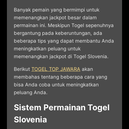
Banyak pemain yang bermimpi untuk
memenangkan jackpot besar dalam
permainan ini. Meskipun Togel sepenuhnya
bergantung pada keberuntungan, ada
beberapa tips yang dapat membantu Anda
meningkatkan peluang untuk
memenangkan jackpot di Togel Slovenia.
Berikut
TOGEL TOP JAWARA
akan
membahas tentang beberapa cara yang
bisa Anda coba untuk meningkatkan
peluang Anda.
Sistem Permainan Togel
Slovenia