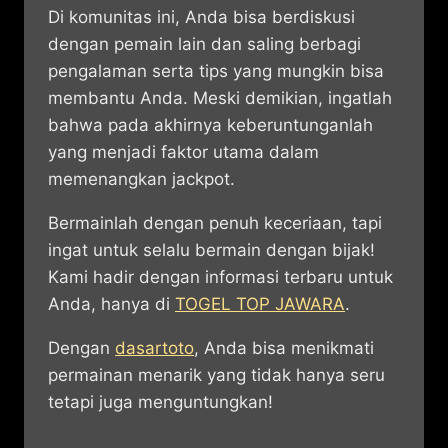
Di komunitas ini, Anda bisa berdiskusi
dengan pemain lain dan saling berbagi
pengalaman serta tips yang mungkin bisa
membantu Anda. Meski demikian, ingatlah
bahwa pada akhirnya keberuntunganlah
yang menjadi faktor utama dalam
memenangkan jackpot.
Bermainlah dengan penuh keceriaan, tapi
ingat untuk selalu bermain dengan bijak!
Kami hadir dengan informasi terbaru untuk
Anda, hanya di
TOGEL TOP JAWARA
.
Dengan
dasartoto
, Anda bisa menikmati
permainan menarik yang tidak hanya seru
tetapi juga menguntungkan!