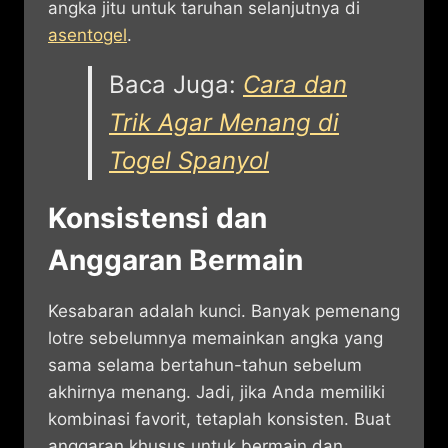
angka jitu untuk taruhan selanjutnya di
asentogel
.
Baca Juga:
Cara dan
Trik Agar Menang di
Togel Spanyol
Konsistensi dan
Anggaran Bermain
Kesabaran adalah kunci. Banyak pemenang
lotre sebelumnya memainkan angka yang
sama selama bertahun-tahun sebelum
akhirnya menang. Jadi, jika Anda memiliki
kombinasi favorit, tetaplah konsisten. Buat
anggaran khusus untuk bermain dan