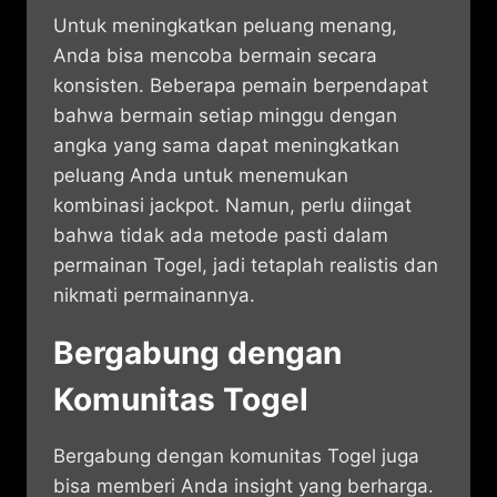
Untuk meningkatkan peluang menang,
Anda bisa mencoba bermain secara
konsisten. Beberapa pemain berpendapat
bahwa bermain setiap minggu dengan
angka yang sama dapat meningkatkan
peluang Anda untuk menemukan
kombinasi jackpot. Namun, perlu diingat
bahwa tidak ada metode pasti dalam
permainan Togel, jadi tetaplah realistis dan
nikmati permainannya.
Bergabung dengan
Komunitas Togel
Bergabung dengan komunitas Togel juga
bisa memberi Anda insight yang berharga.