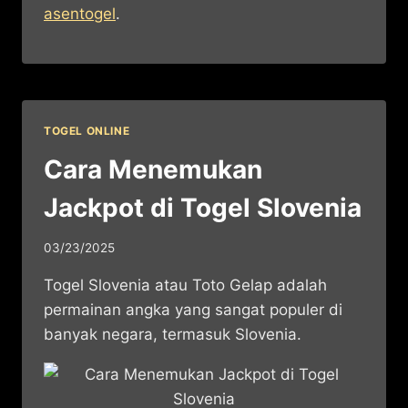
asentogel
.
TOGEL ONLINE
Cara Menemukan
Jackpot di Togel Slovenia
03/23/2025
Togel Slovenia atau Toto Gelap adalah
permainan angka yang sangat populer di
banyak negara, termasuk Slovenia.