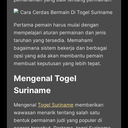
Pertama pemain harus mulai dengan
mempelajari aturan permainan dan jenis
taruhan yang tersedia. Memahami
bagaimana sistem bekerja dan berbagai
opsi yang ada akan membantu pemain
membuat keputusan yang lebih tepat.
Mengenal Togel
Suriname
Mengenal
Togel Suriname
memberikan
wawasan menarik tentang salah satu
bentuk permainan judi yang populer di