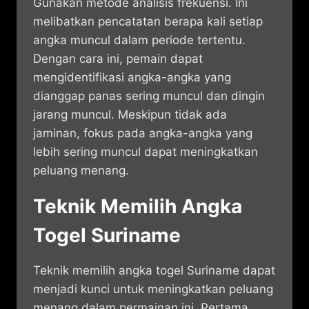
Gunakan metode analisis frekuensi. Ini
melibatkan pencatatan berapa kali setiap
angka muncul dalam periode tertentu.
Dengan cara ini, pemain dapat
mengidentifikasi angka-angka yang
dianggap panas sering muncul dan dingin
jarang muncul. Meskipun tidak ada
jaminan, fokus pada angka-angka yang
lebih sering muncul dapat meningkatkan
peluang menang.
Teknik Memilih Angka
Togel Suriname
Teknik memilih angka togel Suriname dapat
menjadi kunci untuk meningkatkan peluang
menang dalam permainan ini. Pertama,