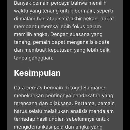
Banyak pemain percaya bahwa memilih
waktu yang tenang untuk bermain, seperti
di malam hari atau saat akhir pekan, dapat
membantu mereka lebih fokus dalam
memilih angka. Dengan suasana yang
tenang, pemain dapat menganalisis data
dan membuat keputusan yang lebih baik
tanpa gangguan.
Kesimpulan
Cara cerdas bermain di togel Suriname
menekankan pentingnya pendekatan yang
terencana dan bijaksana. Pertama, pemain
harus selalu melakukan analisis mendalam
terhadap hasil undian sebelumnya untuk
mengidentifikasi pola dan angka yang