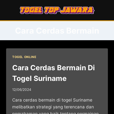
Skip
to
content
Cara Cerdas Bermain
TOGEL ONLINE
Cara Cerdas Bermain Di
Togel Suriname
12/06/2024
Cara cerdas bermain di togel Suriname
melibatkan strategi yang terencana dan
pemahaman yang baik tentang permainan.