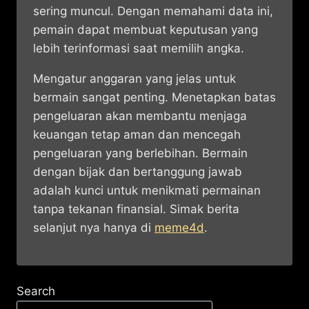
sering muncul. Dengan memahami data ini,
pemain dapat membuat keputusan yang
lebih terinformasi saat memilih angka.
Mengatur anggaran yang jelas untuk
bermain sangat penting. Menetapkan batas
pengeluaran akan membantu menjaga
keuangan tetap aman dan mencegah
pengeluaran yang berlebihan. Bermain
dengan bijak dan bertanggung jawab
adalah kunci untuk menikmati permainan
tanpa tekanan finansial. Simak berita
selanjut nya hanya di
meme4d
.
Search