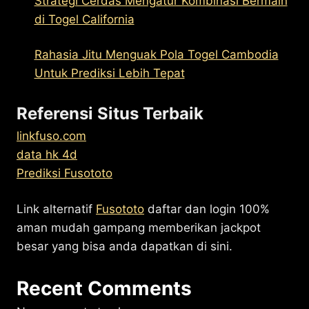
Strategi Cerdas Mengatur Kombinasi Bermain
di Togel California
Rahasia Jitu Menguak Pola Togel Cambodia
Untuk Prediksi Lebih Tepat
Referensi Situs Terbaik
linkfuso.com
data hk 4d
Prediksi Fusototo
Link alternatif
Fusototo
daftar dan login 100%
aman mudah gampang memberikan jackpot
besar yang bisa anda dapatkan di sini.
Recent Comments