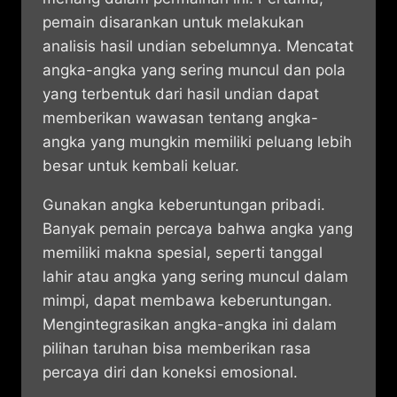
pemain disarankan untuk melakukan
analisis hasil undian sebelumnya. Mencatat
angka-angka yang sering muncul dan pola
yang terbentuk dari hasil undian dapat
memberikan wawasan tentang angka-
angka yang mungkin memiliki peluang lebih
besar untuk kembali keluar.
Gunakan angka keberuntungan pribadi.
Banyak pemain percaya bahwa angka yang
memiliki makna spesial, seperti tanggal
lahir atau angka yang sering muncul dalam
mimpi, dapat membawa keberuntungan.
Mengintegrasikan angka-angka ini dalam
pilihan taruhan bisa memberikan rasa
percaya diri dan koneksi emosional.