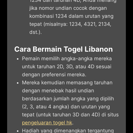
1234 dan taruhan 4D, Anda menang
jika nomor undian cocok dengan
kombinasi 1234 dalam urutan yang
tepat (misalnya: 1234, 4321, 2134,
dst.).
Cara Bermain Togel Libanon
Pemain memilih angka-angka mereka
untuk taruhan 2D, 3D, atau 4D sesuai
dengan preferensi mereka.
Mereka kemudian memasang taruhan
dengan menebak hasil undian
berdasarkan jumlah angka yang dipilih
(2, 3, atau 4 angka) dan urutan yang
tepat (untuk taruhan 3D dan 4D) di situs
pengeluaran togel hk
.
Hadiah yang dimenangkan tergantung