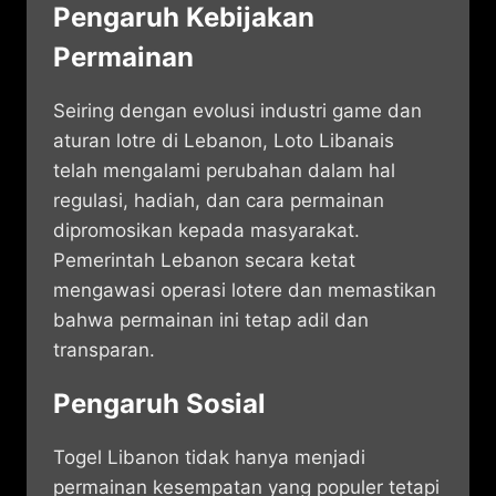
Pengaruh Kebijakan
Permainan
Seiring dengan evolusi industri game dan
aturan lotre di Lebanon, Loto Libanais
telah mengalami perubahan dalam hal
regulasi, hadiah, dan cara permainan
dipromosikan kepada masyarakat.
Pemerintah Lebanon secara ketat
mengawasi operasi lotere dan memastikan
bahwa permainan ini tetap adil dan
transparan.
Pengaruh Sosial
Togel Libanon tidak hanya menjadi
permainan kesempatan yang populer tetapi