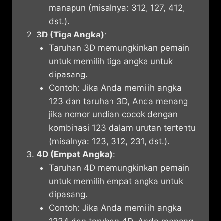
manapun (misalnya: 312, 127, 412,
dst.).
3D (Tiga Angka)
:
Taruhan 3D memungkinkan pemain
untuk memilih tiga angka untuk
dipasang.
Contoh: Jika Anda memilih angka
123 dan taruhan 3D, Anda menang
jika nomor undian cocok dengan
kombinasi 123 dalam urutan tertentu
(misalnya: 123, 312, 231, dst.).
4D (Empat Angka)
:
Taruhan 4D memungkinkan pemain
untuk memilih empat angka untuk
dipasang.
Contoh: Jika Anda memilih angka