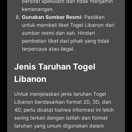
bersifat spekulatif dan tidak menjamin
kemenangan.
Gunakan Sumber Resmi
: Pastikan
untuk membeli tiket Togel Libanon dari
sumber resmi dan sah. Hindari
pembelian tiket dari pihak yang tidak
terpercaya atau ilegal.
Jenis Taruhan Togel
Libanon
Untuk menjelaskan jenis taruhan Togel
Libanon berdasarkan format 2D, 3D, dan
4D, perlu dicatat bahwa informasi ini lebih
sering terkait dengan istilah dan format
taruhan yang umum digunakan dalam