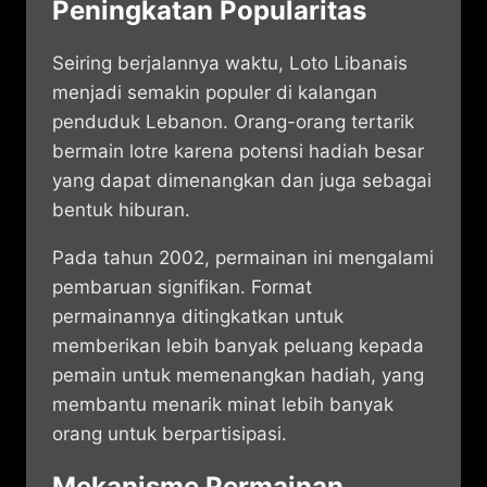
Peningkatan Popularitas
Seiring berjalannya waktu, Loto Libanais
menjadi semakin populer di kalangan
penduduk Lebanon. Orang-orang tertarik
bermain lotre karena potensi hadiah besar
yang dapat dimenangkan dan juga sebagai
bentuk hiburan.
Pada tahun 2002, permainan ini mengalami
pembaruan signifikan. Format
permainannya ditingkatkan untuk
memberikan lebih banyak peluang kepada
pemain untuk memenangkan hadiah, yang
membantu menarik minat lebih banyak
orang untuk berpartisipasi.
Mekanisme Permainan