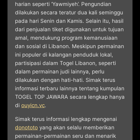
harian seperti ‘Yawmiyeh’. Pengundian
dilakukan secara teratur dua kali seminggu
pada hari Senin dan Kamis. Selain itu, hasil
dari penjualan tiket digunakan untuk tujuan
amal, mendukung program kemanusiaan
dan sosial di Libanon. Meskipun permainan
ini populer di kalangan penduduk lokal,
partisipasi dalam Togel Libanon, seperti
dalam permainan judi lainnya, perlu
dilakukan dengan hati-hati. Simak terus
informasi terbaru lainnya tentang kumpulan
TOGEL TOP JAWARA secara lengkap hanya
di
ouyicn.vc
.
Simak terus informasi lengkap mengenai
donototo
yang akan selalu memberikan
permainan-permainan seru dan menarik