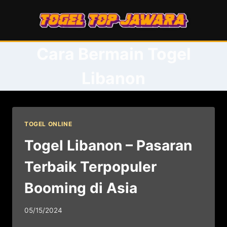
Skip
to
content
Cara Bermain Togel
Libanon
TOGEL ONLINE
Togel Libanon – Pasaran
Terbaik Terpopuler
Booming di Asia
05/15/2024