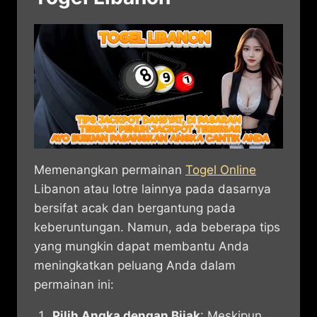
Memenangkan permainan
Togel Online
Libanon atau lotre lainnya pada dasarnya
bersifat acak dan bergantung pada
keberuntungan. Namun, ada beberapa tips
yang mungkin dapat membantu Anda
meningkatkan peluang Anda dalam
permainan ini:
Pilih Angka dengan Bijak
: Meskipun