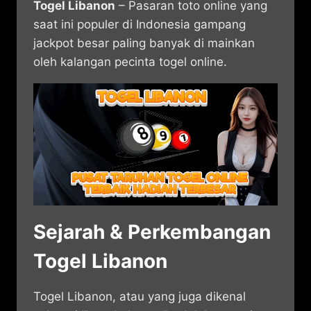
Togel Libanon
– Pasaran toto online yang
saat ini populer di Indonesia gampang
jackpot besar paling banyak di mainkan
oleh kalangan pecinta togel online.
Sejarah & Perkembangan
Togel Libanon
Togel Libanon, atau yang juga dikenal