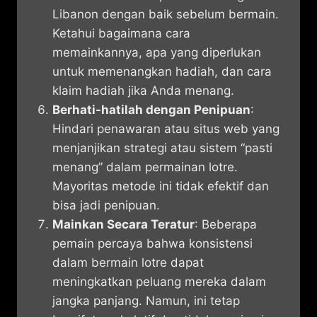
Libanon dengan baik sebelum bermain.
Ketahui bagaimana cara
memainkannya, apa yang diperlukan
untuk memenangkan hadiah, dan cara
klaim hadiah jika Anda menang.
Berhati-hatilah dengan Penipuan
:
Hindari penawaran atau situs web yang
menjanjikan strategi atau sistem “pasti
menang” dalam permainan lotre.
Mayoritas metode ini tidak efektif dan
bisa jadi penipuan.
Mainkan Secara Teratur
: Beberapa
pemain percaya bahwa konsistensi
dalam bermain lotre dapat
meningkatkan peluang mereka dalam
jangka panjang. Namun, ini tetap