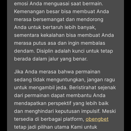
emosi Anda menguasai saat bermain.
Kemenangan besar bisa membuat Anda
merasa bersemangat dan mendorong
Anda untuk bertaruh lebih banyak,
sementara kekalahan bisa membuat Anda
merasa putus asa dan ingin membalas
dendam. Disiplin adalah kunci untuk tetap
berada dalam jalur yang benar.
Jika Anda merasa bahwa permainan
sedang tidak menguntungkan, jangan ragu
untuk mengambil jeda. Beristirahat sejenak
dari permainan dapat membantu Anda
mendapatkan perspektif yang lebih baik
dan menghindari keputusan impulsif. Meski
tersedia di berbagai platform,
obengbet
tetap jadi pilihan utama Kami untuk