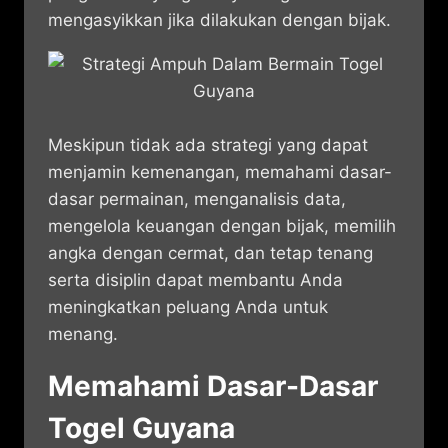
mengasyikkan jika dilakukan dengan bijak.
Meskipun tidak ada strategi yang dapat
menjamin kemenangan, memahami dasar-
dasar permainan, menganalisis data,
mengelola keuangan dengan bijak, memilih
angka dengan cermat, dan tetap tenang
serta disiplin dapat membantu Anda
meningkatkan peluang Anda untuk
menang.
Memahami Dasar-Dasar
Togel Guyana