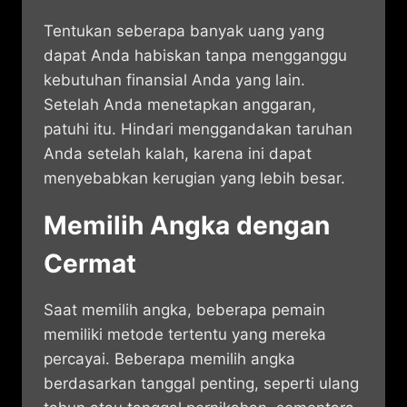
Tentukan seberapa banyak uang yang
dapat Anda habiskan tanpa mengganggu
kebutuhan finansial Anda yang lain.
Setelah Anda menetapkan anggaran,
patuhi itu. Hindari menggandakan taruhan
Anda setelah kalah, karena ini dapat
menyebabkan kerugian yang lebih besar.
Memilih Angka dengan
Cermat
Saat memilih angka, beberapa pemain
memiliki metode tertentu yang mereka
percayai. Beberapa memilih angka
berdasarkan tanggal penting, seperti ulang