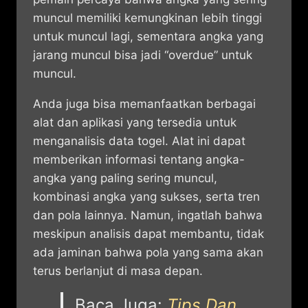
muncul memiliki kemungkinan lebih tinggi
untuk muncul lagi, sementara angka yang
jarang muncul bisa jadi “overdue” untuk
muncul.
Anda juga bisa memanfaatkan berbagai
alat dan aplikasi yang tersedia untuk
menganalisis data togel. Alat ini dapat
memberikan informasi tentang angka-
angka yang paling sering muncul,
kombinasi angka yang sukses, serta tren
dan pola lainnya. Namun, ingatlah bahwa
meskipun analisis dapat membantu, tidak
ada jaminan bahwa pola yang sama akan
terus berlanjut di masa depan.
Baca Juga:
Tips Dan