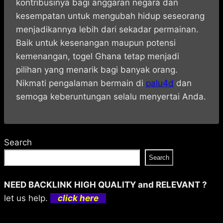
kontribusinya bagi anggaran negara dan
kesempatan untuk mengubah hidup seseorang
menjadikannya lebih dari sekadar permainan.
Baik untuk kesenangan maupun potensi
kemenangan, togel Ghana tetap menjadi
pilihan yang menarik bagi banyak orang.
Nikmati pengalaman bermain di
palu4d
dan
semoga keberuntungan selalu menyertai Anda.
Search
Search
NEED BACKLINK HIGH QUALITY and RELEVANT ?
let us help.
click here