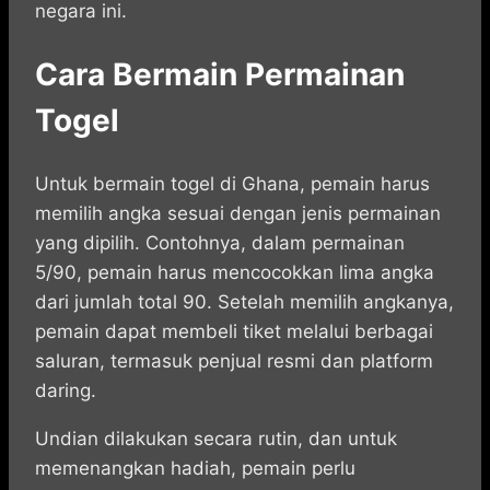
negara ini.
Cara Bermain Permainan
Togel
Untuk bermain togel di Ghana, pemain harus
memilih angka sesuai dengan jenis permainan
yang dipilih. Contohnya, dalam permainan
5/90, pemain harus mencocokkan lima angka
dari jumlah total 90. Setelah memilih angkanya,
pemain dapat membeli tiket melalui berbagai
saluran, termasuk penjual resmi dan platform
daring.
Undian dilakukan secara rutin, dan untuk
memenangkan hadiah, pemain perlu