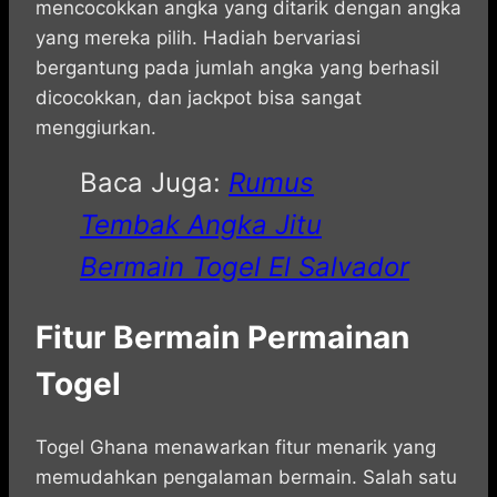
mencocokkan angka yang ditarik dengan angka
yang mereka pilih. Hadiah bervariasi
bergantung pada jumlah angka yang berhasil
dicocokkan, dan jackpot bisa sangat
menggiurkan.
Baca Juga:
Rumus
Tembak Angka Jitu
Bermain Togel El Salvador
Fitur Bermain Permainan
Togel
Togel Ghana menawarkan fitur menarik yang
memudahkan pengalaman bermain. Salah satu