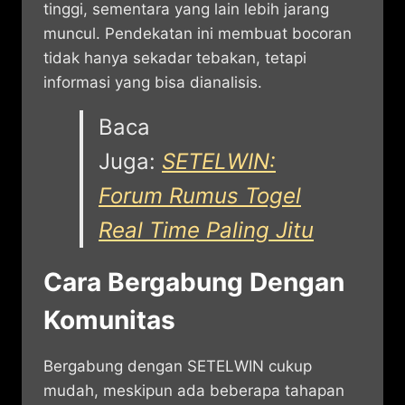
tinggi, sementara yang lain lebih jarang
muncul. Pendekatan ini membuat bocoran
tidak hanya sekadar tebakan, tetapi
informasi yang bisa dianalisis.
Baca
Juga:
SETELWIN:
Forum Rumus Togel
Real Time Paling Jitu
Cara Bergabung Dengan
Komunitas
Bergabung dengan SETELWIN cukup
mudah, meskipun ada beberapa tahapan