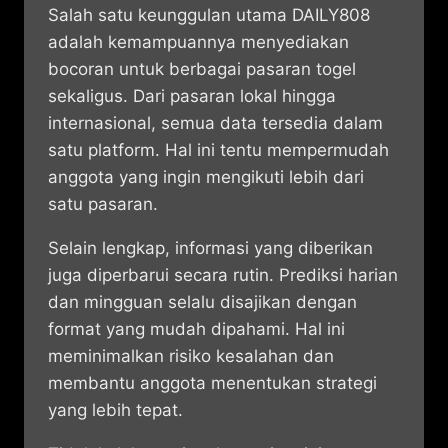
Salah satu keunggulan utama DAILY808
adalah kemampuannya menyediakan
bocoran untuk berbagai pasaran togel
sekaligus. Dari pasaran lokal hingga
internasional, semua data tersedia dalam
satu platform. Hal ini tentu mempermudah
anggota yang ingin mengikuti lebih dari
satu pasaran.
Selain lengkap, informasi yang diberikan
juga diperbarui secara rutin. Prediksi harian
dan mingguan selalu disajikan dengan
format yang mudah dipahami. Hal ini
meminimalkan risiko kesalahan dan
membantu anggota menentukan strategi
yang lebih tepat.