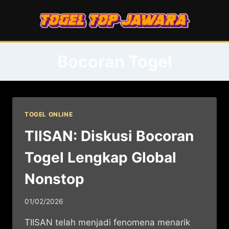
Skip
to
content
Bocoran Togel
TOGEL ONLINE
TIISAN: Diskusi Bocoran
Togel Lengkap Global
Nonstop
01/02/2026
TIISAN telah menjadi fenomena menarik