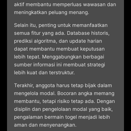
aktif membantu memperluas wawasan dan
meningkatkan peluang menang.
Selain itu, penting untuk memanfaatkan
semua fitur yang ada. Database historis,
prediksi algoritma, dan update harian
dapat membantu membuat keputusan
lebih tepat. Menggabungkan berbagai
sumber informasi ini membuat strategi
lebih kuat dan terstruktur.
Terakhir, anggota harus tetap bijak dalam
mengelola modal. Bocoran angka memang
membantu, tetapi risiko tetap ada. Dengan
disiplin dan pengelolaan modal yang baik,
pengalaman bermain togel menjadi lebih
aman dan menyenangkan.