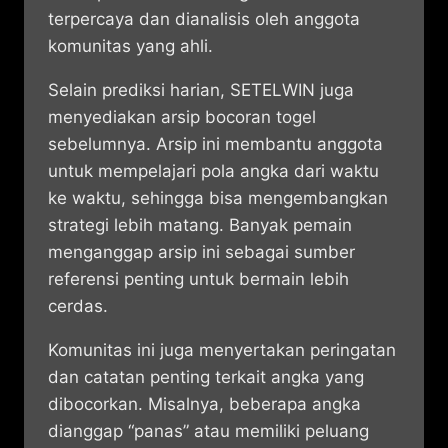
terpercaya dan dianalisis oleh anggota
komunitas yang ahli.
Selain prediksi harian, SETELWIN juga
menyediakan arsip bocoran togel
sebelumnya. Arsip ini membantu anggota
untuk mempelajari pola angka dari waktu
ke waktu, sehingga bisa mengembangkan
strategi lebih matang. Banyak pemain
menganggap arsip ini sebagai sumber
referensi penting untuk bermain lebih
cerdas.
Komunitas ini juga menyertakan peringatan
dan catatan penting terkait angka yang
dibocorkan. Misalnya, beberapa angka
dianggap “panas” atau memiliki peluang