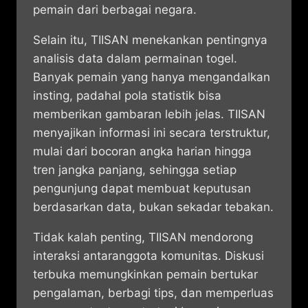
pemain dari berbagai negara.
Selain itu, TIISAN menekankan pentingnya
analisis data dalam permainan togel.
Banyak pemain yang hanya mengandalkan
insting, padahal pola statistik bisa
memberikan gambaran lebih jelas. TIISAN
menyajikan informasi ini secara terstruktur,
mulai dari bocoran angka harian hingga
tren jangka panjang, sehingga setiap
pengunjung dapat membuat keputusan
berdasarkan data, bukan sekadar tebakan.
Tidak kalah penting, TIISAN mendorong
interaksi antaranggota komunitas. Diskusi
terbuka memungkinkan pemain bertukar
pengalaman, berbagi tips, dan memperluas