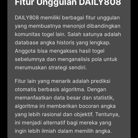
Fitur Unggulan DAILY808
DAILY808 memiliki berbagai fitur unggulan
yang membuatnya menonjol dibandingkan
komunitas togel lain. Salah satunya adalah
database angka historis yang lengkap.
Anggota bisa mengakses hasil togel
sebelumnya dan menganalisis pola untuk
merumuskan strategi sendiri.
Fitur lain yang menarik adalah prediksi
otomatis berbasis algoritma. Dengan
memanfaatkan data besar dan statistik,
algoritma ini memberikan bocoran angka
yang lebih rasional dan objektif. Tentunya,
ini menjadi alternatif bagi mereka yang
ingin lebih ilmiah dalam memilih angka.