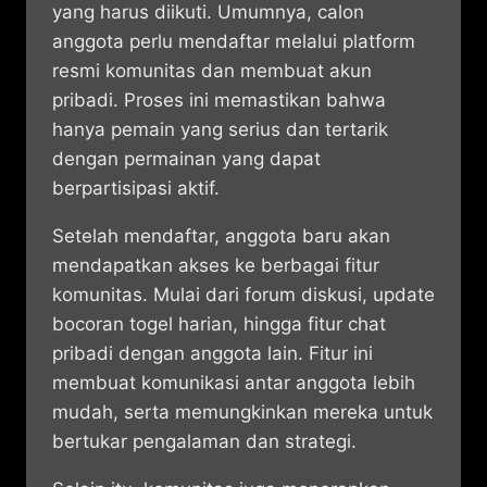
yang harus diikuti. Umumnya, calon
anggota perlu mendaftar melalui platform
resmi komunitas dan membuat akun
pribadi. Proses ini memastikan bahwa
hanya pemain yang serius dan tertarik
dengan permainan yang dapat
berpartisipasi aktif.
Setelah mendaftar, anggota baru akan
mendapatkan akses ke berbagai fitur
komunitas. Mulai dari forum diskusi, update
bocoran togel harian, hingga fitur chat
pribadi dengan anggota lain. Fitur ini
membuat komunikasi antar anggota lebih
mudah, serta memungkinkan mereka untuk
bertukar pengalaman dan strategi.