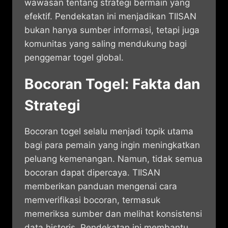
wawasan tentang strategi bermain yang
efektif. Pendekatan ini menjadikan TIISAN
bukan hanya sumber informasi, tetapi juga
komunitas yang saling mendukung bagi
penggemar togel global.
Bocoran Togel: Fakta dan
Strategi
Bocoran togel selalu menjadi topik utama
bagi para pemain yang ingin meningkatkan
peluang kemenangan. Namun, tidak semua
bocoran dapat dipercaya. TIISAN
memberikan panduan mengenai cara
memverifikasi bocoran, termasuk
memeriksa sumber dan melihat konsistensi
data historis. Pendekatan ini membantu