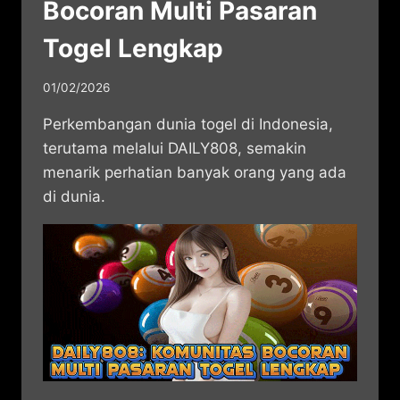
Bocoran Multi Pasaran
Togel Lengkap
01/02/2026
Perkembangan dunia togel di Indonesia,
terutama melalui DAILY808, semakin
menarik perhatian banyak orang yang ada
di dunia.