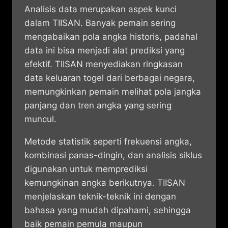
Analisis data merupakan aspek kunci
dalam TIISAN. Banyak pemain sering
mengabaikan pola angka historis, padahal
data ini bisa menjadi alat prediksi yang
efektif. TIISAN menyediakan ringkasan
data keluaran togel dari berbagai negara,
memungkinkan pemain melihat pola jangka
panjang dan tren angka yang sering
muncul.
Metode statistik seperti frekuensi angka,
kombinasi panas-dingin, dan analisis siklus
digunakan untuk memprediksi
kemungkinan angka berikutnya. TIISAN
menjelaskan teknik-teknik ini dengan
bahasa yang mudah dipahami, sehingga
baik pemain pemula maupun