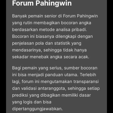
Forum Pahingwin
Banyak pemain senior di Forum Pahingwin
yang rutin membagikan bocoran angka
berdasarkan metode analisa pribadi.
Bocoran ini biasanya dilengkapi dengan
penjelasan pola dan statistik yang
mendasarinya, sehingga tidak hanya
sekadar menebak angka secara acak.
Bagi pemain yang serius, sumber bocoran
ini bisa menjadi panduan utama. Terlebih
lagi, forum ini mengutamakan transparansi
dan validasi antaranggota, sehingga setiap
prediksi yang dibagikan memiliki dasar
yang logis dan bisa
dipertanggungjawabkan.