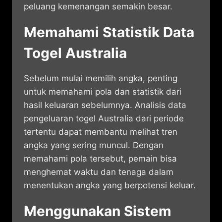
peluang kemenangan semakin besar.
Memahami Statistik Data
Togel Australia
Sebelum mulai memilih angka, penting
untuk memahami pola dan statistik dari
hasil keluaran sebelumnya. Analisis data
pengeluaran togel Australia dari periode
tertentu dapat membantu melihat tren
angka yang sering muncul. Dengan
memahami pola tersebut, pemain bisa
menghemat waktu dan tenaga dalam
menentukan angka yang berpotensi keluar.
Menggunakan Sistem