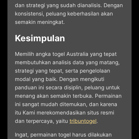
dan strategi yang sudah dianalisis. Dengan
konsistensi, peluang keberhasilan akan
semakin meningkat.
Kesimpulan
Memilih angka togel Australia yang tepat
membutuhkan analisis data yang matang,
strategi yang tepat, serta pengelolaan
modal yang baik. Dengan mengikuti
panduan ini secara disiplin, peluang untuk
menang akan semakin terbuka. Permainan
ini sangat mudah ditemukan, dan karena
itu Kami merekomendasikan situs resmi
dan terpercaya, yaitu
tribuntogel
.
Ingat, permainan togel harus dilakukan