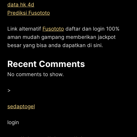
data hk 4d
Prediksi Fusototo
Link alternatif
Fusototo
daftar dan login 100%
aman mudah gampang memberikan jackpot
besar yang bisa anda dapatkan di sini.
Recent Comments
No comments to show.
>
sedaptogel
login