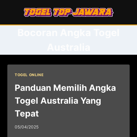
Skip
to
content
Bocoran Angka Togel
Australia
TOGEL ONLINE
Panduan Memilih Angka
Togel Australia Yang
Tepat
05/04/2025