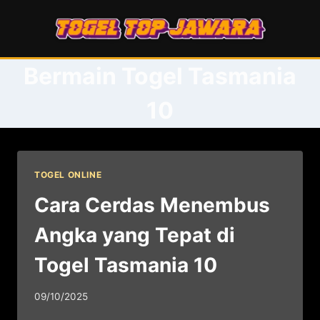
Skip
to
content
Bermain Togel Tasmania
10
TOGEL ONLINE
Cara Cerdas Menembus
Angka yang Tepat di
Togel Tasmania 10
09/10/2025