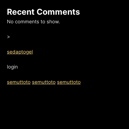
Recent Comments
No comments to show.
>
sedaptogel
login
semuttoto
semuttoto
semuttoto