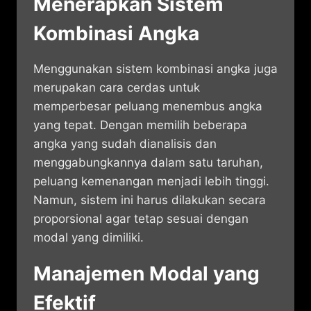
Menerapkan Sistem
Kombinasi Angka
Menggunakan sistem kombinasi angka juga
merupakan cara cerdas untuk
memperbesar peluang menembus angka
yang tepat. Dengan memilih beberapa
angka yang sudah dianalisis dan
menggabungkannya dalam satu taruhan,
peluang kemenangan menjadi lebih tinggi.
Namun, sistem ini harus dilakukan secara
proporsional agar tetap sesuai dengan
modal yang dimiliki.
Manajemen Modal yang
Efektif