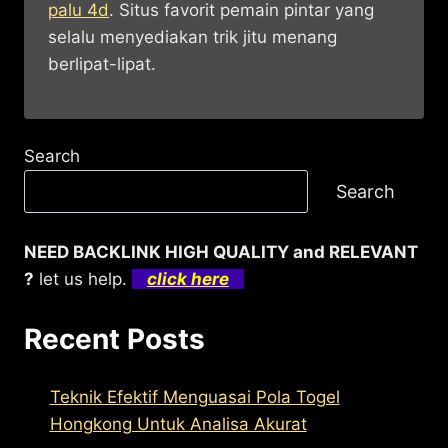
palu 4d
.
Situs favorit pemain pintar yang
selalu menyediakan trik jitu menang
berlipat-lipat.
Search
Search
NEED BACKLINK HIGH QUALITY and RELEVANT
?
let us help.
click here
Recent Posts
Teknik Efektif Menguasai Pola Togel
Hongkong Untuk Analisa Akurat