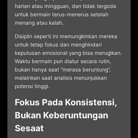
harian atau mingguan, dan tidak tergoda
untuk bermain terus-menerus setelah
menang atau kalah.
Disiplin seperti ini memungkinkan mereka
untuk tetap fokus dan menghindari
keputusan emosional yang bisa merugikan.
Waktu bermain pun diatur secara rutin,
bukan hanya saat “merasa beruntung”,
melainkan saat analisis menunjukkan
potensi tinggi.
Fokus Pada Konsistensi,
Bukan Keberuntungan
Sesaat