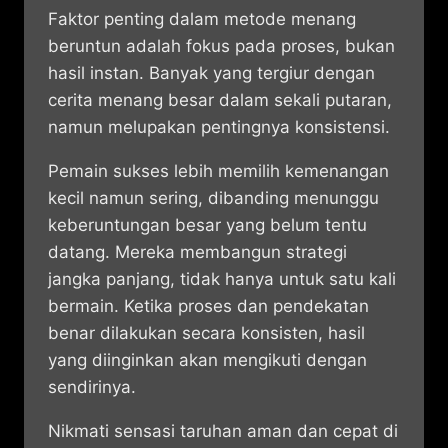
Faktor penting dalam metode menang
beruntun adalah fokus pada proses, bukan
hasil instan. Banyak yang tergiur dengan
cerita menang besar dalam sekali putaran,
namun melupakan pentingnya konsistensi.
Pemain sukses lebih memilih kemenangan
kecil namun sering, dibanding menunggu
keberuntungan besar yang belum tentu
datang. Mereka membangun strategi
jangka panjang, tidak hanya untuk satu kali
bermain. Ketika proses dan pendekatan
benar dilakukan secara konsisten, hasil
yang diinginkan akan mengikuti dengan
sendirinya.
Nikmati sensasi taruhan aman dan cepat di