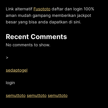
Link alternatif
Fusototo
daftar dan login 100%
aman mudah gampang memberikan jackpot
besar yang bisa anda dapatkan di sini.
Recent Comments
No comments to show.
>
sedaptogel
login
semuttoto
semuttoto
semuttoto