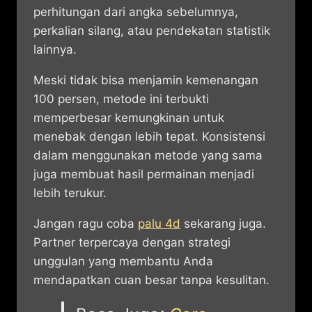
perhitungan dari angka sebelumnya,
perkalian silang, atau pendekatan statistik
lainnya.
Meski tidak bisa menjamin kemenangan
100 persen, metode ini terbukti
memperbesar kemungkinan untuk
menebak dengan lebih tepat. Konsistensi
dalam menggunakan metode yang sama
juga membuat hasil permainan menjadi
lebih terukur.
Jangan ragu coba
palu 4d
sekarang juga.
Partner terpercaya dengan strategi
unggulan yang membantu Anda
mendapatkan cuan besar tanpa kesulitan.