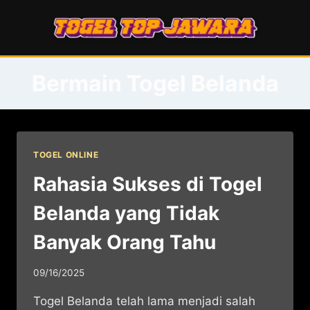
Skip
to
content
Bermain Togel Belanda
TOGEL ONLINE
Rahasia Sukses di Togel
Belanda yang Tidak
Banyak Orang Tahu
09/16/2025
Togel Belanda telah lama menjadi salah