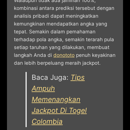
Walaupun tidak ada jaminan 100%,
kombinasi antara prediksi tersebut dengan
analisis pribadi dapat meningkatkan
kemungkinan mendapatkan angka yang
tepat. Semakin dalam pemahaman
terhadap pola angka, semakin terarah pula
setiap taruhan yang dilakukan, membuat
langkah Anda di
donototo
penuh keyakinan
dan lebih berpeluang meraih jackpot.
Baca Juga:
Tips
Ampuh
Memenangkan
Jackpot Di Togel
Colombia