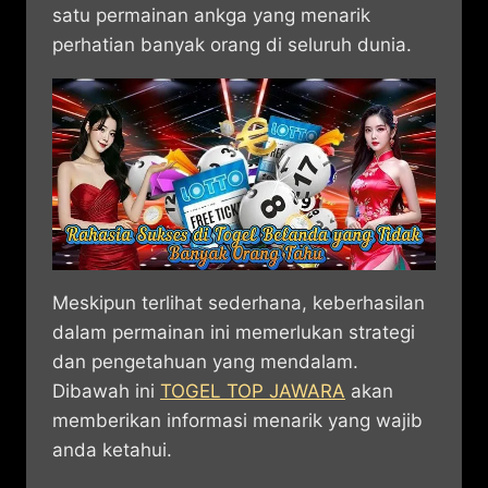
satu permainan ankga yang menarik
perhatian banyak orang di seluruh dunia.
Meskipun terlihat sederhana, keberhasilan
dalam permainan ini memerlukan strategi
dan pengetahuan yang mendalam.
Dibawah ini
TOGEL TOP JAWARA
akan
memberikan informasi menarik yang wajib
anda ketahui.