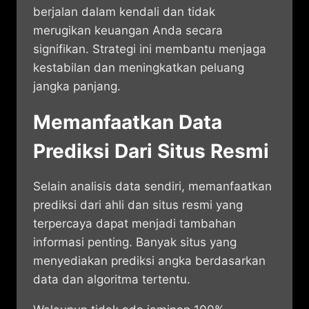
berjalan dalam kendali dan tidak
merugikan keuangan Anda secara
signifikan. Strategi ini membantu menjaga
kestabilan dan meningkatkan peluang
jangka panjang.
Memanfaatkan Data
Prediksi Dari Situs Resmi
Selain analisis data sendiri, memanfaatkan
prediksi dari ahli dan situs resmi yang
terpercaya dapat menjadi tambahan
informasi penting. Banyak situs yang
menyediakan prediksi angka berdasarkan
data dan algoritma tertentu.