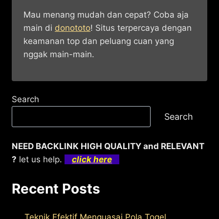
Mau menang mudah dan cepat? Coba aja
main di
donototo
! Situs terpercaya dengan
keamanan top dan peluang cuan yang
nggak main-main.
Search
Search
NEED BACKLINK HIGH QUALITY and RELEVANT
?
let us help.
click here
Recent Posts
Teknik Efektif Menguasai Pola Togel