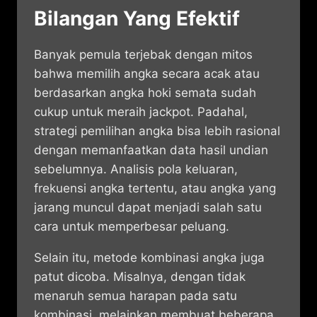
Bilangan Yang Efektif
Banyak pemula terjebak dengan mitos
bahwa memilih angka secara acak atau
berdasarkan angka hoki semata sudah
cukup untuk meraih jackpot. Padahal,
strategi pemilihan angka bisa lebih rasional
dengan memanfaatkan data hasil undian
sebelumnya. Analisis pola keluaran,
frekuensi angka tertentu, atau angka yang
jarang muncul dapat menjadi salah satu
cara untuk memperbesar peluang.
Selain itu, metode kombinasi angka juga
patut dicoba. Misalnya, dengan tidak
menaruh semua harapan pada satu
kombinasi, melainkan membuat beberapa