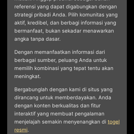
referensi yang dapat digabungkan dengan
strategi pribadi Anda. Pilih komunitas yang
aktif, kredibel, dan berbagi informasi yang
bermanfaat, bukan sekadar menawarkan
angka tanpa dasar.
Dengan memanfaatkan informasi dari
berbagai sumber, peluang Anda untuk
memilih kombinasi yang tepat tentu akan
meningkat.
Bergabunglah dengan kami di situs yang
dirancang untuk memberdayakan. Anda
dengan konten berkualitas dan fitur
interaktif yang membuat pengalaman
menjelajah semakin menyenangkan di
togel
resmi
.