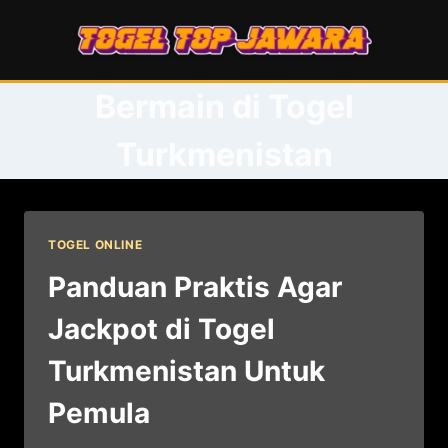
Skip
to
content
Bermain di Togel
Turkmenistan
TOGEL ONLINE
Panduan Praktis Agar
Jackpot di Togel
Turkmenistan Untuk
Pemula