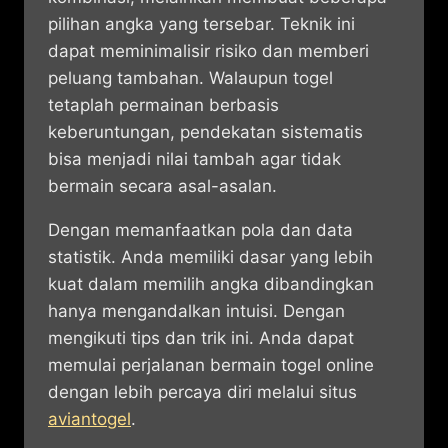
pilihan angka yang tersebar. Teknik ini
dapat meminimalisir risiko dan memberi
peluang tambahan. Walaupun togel
tetaplah permainan berbasis
keberuntungan, pendekatan sistematis
bisa menjadi nilai tambah agar tidak
bermain secara asal-asalan.
Dengan memanfaatkan pola dan data
statistik. Anda memiliki dasar yang lebih
kuat dalam memilih angka dibandingkan
hanya mengandalkan intuisi. Dengan
mengikuti tips dan trik ini. Anda dapat
memulai perjalanan bermain togel online
dengan lebih percaya diri melalui situs
aviantogel
.