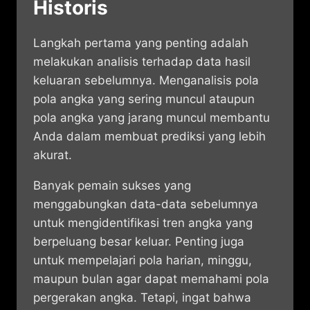
Historis
Langkah pertama yang penting adalah
melakukan analisis terhadap data hasil
keluaran sebelumnya. Menganalisis pola
pola angka yang sering muncul ataupun
pola angka yang jarang muncul membantu
Anda dalam membuat prediksi yang lebih
akurat.
Banyak pemain sukses yang
menggabungkan data-data sebelumnya
untuk mengidentifikasi tren angka yang
berpeluang besar keluar. Penting juga
untuk mempelajari pola harian, minggu,
maupun bulan agar dapat memahami pola
pergerakan angka. Tetapi, ingat bahwa