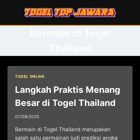
Skip
to
content
Bermain di Togel
Thailand
TOGEL ONLINE
Langkah Praktis Menang
Besar di Togel Thailand
07/08/2025
Bermain di Togel Thailand merupakan
salah satu permainan judi prediksi angka