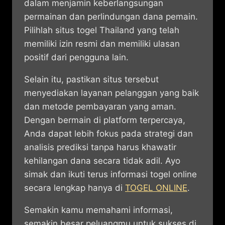
dalam menjamin keberlangsungan
permainan dan perlindungan dana pemain.
Pilihlah situs togel Thailand yang telah
memiliki izin resmi dan memiliki ulasan
positif dari pengguna lain.
Selain itu, pastikan situs tersebut
menyediakan layanan pelanggan yang baik
dan metode pembayaran yang aman.
Dengan bermain di platform terpercaya,
Anda dapat lebih fokus pada strategi dan
analisis prediksi tanpa harus khawatir
kehilangan dana secara tidak adil. Ayo
simak dan ikuti terus informasi togel online
secara lengkap hanya di
TOGEL ONLINE
.
Semakin kamu memahami informasi,
semakin besar peluangmu untuk sukses di