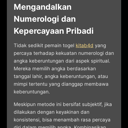
Mengandalkan
Numerologi dan
Kepercayaan Pribadi
Tidak sedikit pemain togel
kitab4d
yang
percaya terhadap kekuatan numerologi dan
angka keberuntungan dari aspek spiritual.
Mereka memilih angka berdasarkan
tanggal lahir, angka keberuntungan, atau
mimpi tertentu yang dianggap membawa
keberuntungan.
Meskipun metode ini bersifat subjektif, jika
dilakukan dengan keyakinan dan
konsistensi, bisa menambah rasa percaya
diri dalam memilih angka. Kombinasikan