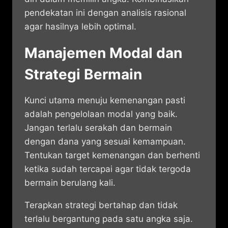
pendekatan ini dengan analisis rasional
agar hasilnya lebih optimal.
Manajemen Modal dan
Strategi Bermain
Kunci utama menuju kemenangan pasti
adalah pengelolaan modal yang baik.
Jangan terlalu serakah dan bermain
dengan dana yang sesuai kemampuan.
Tentukan target kemenangan dan berhenti
ketika sudah tercapai agar tidak tergoda
bermain berulang kali.
Terapkan strategi bertahap dan tidak
terlalu bergantung pada satu angka saja.