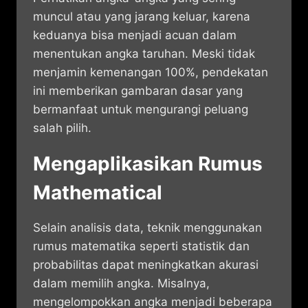
muncul atau yang jarang keluar, karena
keduanya bisa menjadi acuan dalam
menentukan angka taruhan. Meski tidak
menjamin kemenangan 100%, pendekatan
ini memberikan gambaran dasar yang
bermanfaat untuk mengurangi peluang
salah pilih.
Mengaplikasikan Rumus
Mathematical
Selain analisis data, teknik menggunakan
rumus matematika seperti statistik dan
probabilitas dapat meningkatkan akurasi
dalam memilih angka. Misalnya,
mengelompokkan angka menjadi beberapa