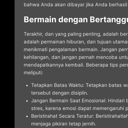
bahwa Anda akan dibayar jika Anda berhasi
Bermain dengan Bertang
Terakhir, dan yang paling penting, adalah 
adalah permainan hiburan, dan tujuan utam
menikmati pengalaman bermain. Jangan per
kehilangan, dan jangan pernah mencoba unt
mendapatkannya kembali. Beberapa tips pen
meliputi:
Tetapkan Batas Waktu: Tetapkan batas wa
tersebut dengan disiplin.
Jangan Bermain Saat Emosional: Hindari 
stres, karena emosi dapat memengaruhi p
Beristirahat Secara Teratur: Beristirahatl
menjaga pikiran tetap jernih.