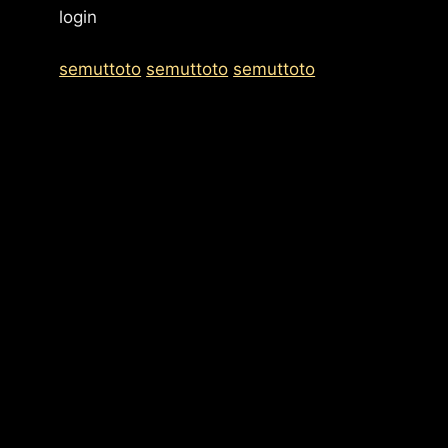
login
semuttoto
semuttoto
semuttoto