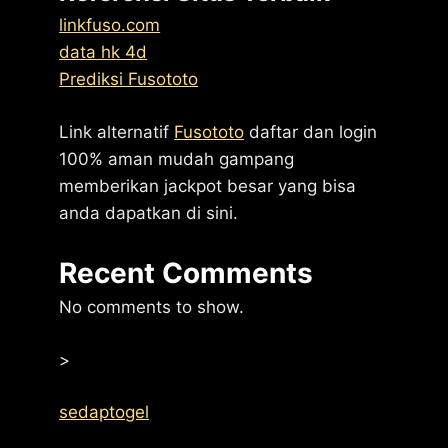
linkfuso.com
data hk 4d
Prediksi Fusototo
Link alternatif
Fusototo
daftar dan login
100% aman mudah gampang
memberikan jackpot besar yang bisa
anda dapatkan di sini.
Recent Comments
No comments to show.
>
sedaptogel