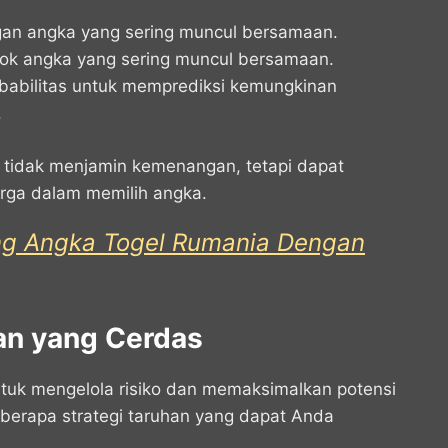
gan angka yang sering muncul bersamaan.
pok angka yang sering muncul bersamaan.
obabilitas untuk memprediksi kemungkinan
.
ik tidak menjamin kemenangan, tetapi dapat
ga dalam memilih angka.
g Angka Togel Rumania Dengan
an yang Cerdas
ntuk mengelola risiko dan memaksimalkan potensi
erapa strategi taruhan yang dapat Anda