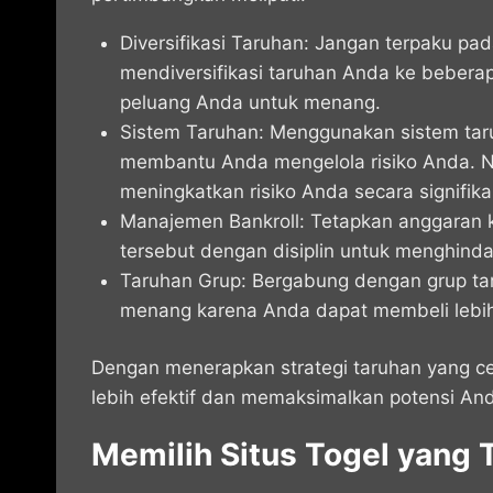
Diversifikasi Taruhan: Jangan terpaku pad
mendiversifikasi taruhan Anda ke bebera
peluang Anda untuk menang.
Sistem Taruhan: Menggunakan sistem taru
membantu Anda mengelola risiko Anda. Na
meningkatkan risiko Anda secara signifika
Manajemen Bankroll: Tetapkan anggaran 
tersebut dengan disiplin untuk menghinda
Taruhan Grup: Bergabung dengan grup ta
menang karena Anda dapat membeli lebih 
Dengan menerapkan strategi taruhan yang c
lebih efektif dan memaksimalkan potensi An
Memilih Situs Togel yang 