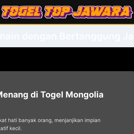
main dengan Bertanggung J
enang di Togel Mongolia
at hati banyak orang, menjanjikan impian
if kecil.