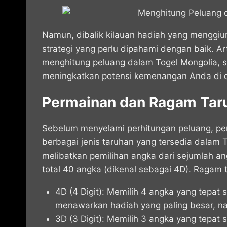
Namun, dibalik kilauan hadiah yang menggiu
strategi yang perlu dipahami dengan baik. Ar
menghitung peluang dalam Togel Mongolia, s
meningkatkan potensi kemenangan Anda di
Permainan dan Ragam Taru
Sebelum menyelami perhitungan peluang, pe
berbagai jenis taruhan yang tersedia dalam 
melibatkan pemilihan angka dari sejumlah an
total 40 angka (dikenal sebagai 4D). Ragam t
4D (4 Digit): Memilih 4 angka yang tepat 
menawarkan hadiah yang paling besar, na
3D (3 Digit): Memilih 3 angka yang tepat