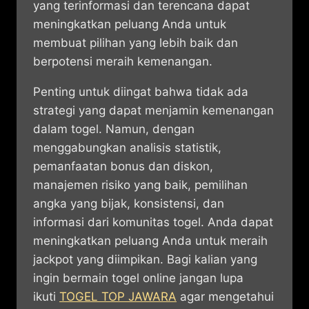
yang terinformasi dan terencana dapat
meningkatkan peluang Anda untuk
membuat pilihan yang lebih baik dan
berpotensi meraih kemenangan.
Penting untuk diingat bahwa tidak ada
strategi yang dapat menjamin kemenangan
dalam togel. Namun, dengan
menggabungkan analisis statistik,
pemanfaatan bonus dan diskon,
manajemen risiko yang baik, pemilihan
angka yang bijak, konsistensi, dan
informasi dari komunitas togel. Anda dapat
meningkatkan peluang Anda untuk meraih
jackpot yang diimpikan. Bagi kalian yang
ingin bermain togel online jangan lupa
ikuti
TOGEL TOP JAWARA
agar mengetahui