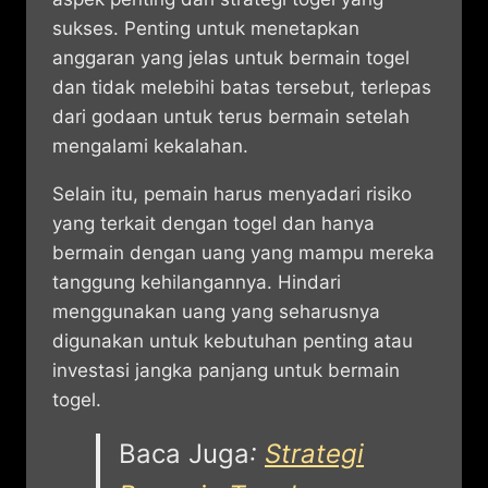
sukses. Penting untuk menetapkan
anggaran yang jelas untuk bermain togel
dan tidak melebihi batas tersebut, terlepas
dari godaan untuk terus bermain setelah
mengalami kekalahan.
Selain itu, pemain harus menyadari risiko
yang terkait dengan togel dan hanya
bermain dengan uang yang mampu mereka
tanggung kehilangannya. Hindari
menggunakan uang yang seharusnya
digunakan untuk kebutuhan penting atau
investasi jangka panjang untuk bermain
togel.
Baca Juga
:
Strategi