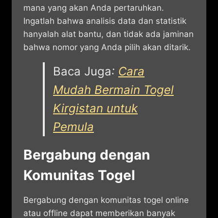
mana yang akan Anda pertaruhkan.
Ingatlah bahwa analisis data dan statistik
hanyalah alat bantu, dan tidak ada jaminan
bahwa nomor yang Anda pilih akan ditarik.
Baca Juga
:
Cara
Mudah Bermain Togel
Kirgistan untuk
Pemula
Bergabung dengan
Komunitas Togel
Bergabung dengan komunitas togel online
atau offline dapat memberikan banyak