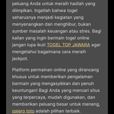
peluang Anda untuk meraih hadiah yang
diimpikan.​ Ingatlah bahwa togel
seharusnya menjadi kegiatan yang
menyenangkan dan menghibur, bukan
sumber masalah keuangan atau stres. Bagi
kalian yang ingin bermain togel online
jangan lupa ikuti
TOGEL TOP JAWARA
agar
mengetahui bagaimana cara meraih
jackpot.
Platform permainan online yang dirancang
khusus untuk memberikan pengalaman
bermain yang mengasyikkan dan penuh
keuntungan! Bagi Anda yang mencari situs
yang terpercaya, mudah digunakan, dan
memberikan peluang besar untuk menang,
pajero toto
adalah pilihan terbaik.