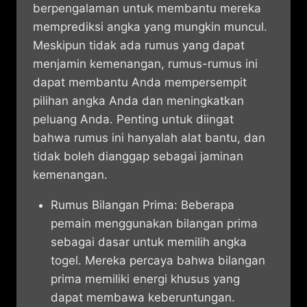
berpengalaman untuk membantu mereka
memprediksi angka yang mungkin muncul.
Meskipun tidak ada rumus yang dapat
menjamin kemenangan, rumus-rumus ini
dapat membantu Anda mempersempit
pilihan angka Anda dan meningkatkan
peluang Anda. Penting untuk diingat
bahwa rumus ini hanyalah alat bantu, dan
tidak boleh dianggap sebagai jaminan
kemenangan.
Rumus Bilangan Prima: Beberapa
pemain menggunakan bilangan prima
sebagai dasar untuk memilih angka
togel. Mereka percaya bahwa bilangan
prima memiliki energi khusus yang
dapat membawa keberuntungan.