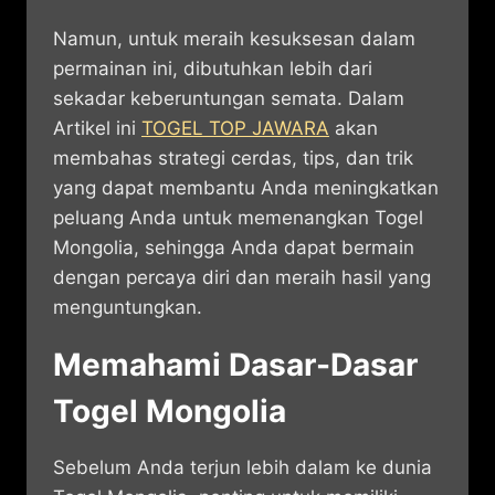
Namun, untuk meraih kesuksesan dalam
permainan ini, dibutuhkan lebih dari
sekadar keberuntungan semata. ​Dalam
Artikel ini
TOGEL TOP JAWARA
akan
membahas strategi cerdas, tips, dan trik
yang dapat membantu Anda meningkatkan
peluang Anda untuk memenangkan Togel
Mongolia, sehingga Anda dapat bermain
dengan percaya diri dan meraih hasil yang
menguntungkan.​
Memahami Dasar-Dasar
Togel Mongolia
Sebelum Anda terjun lebih dalam ke dunia