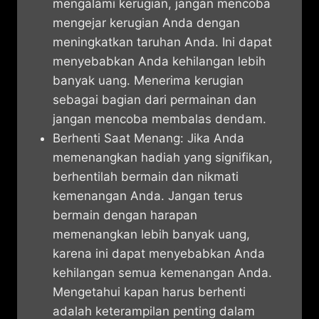
mengalami kerugian, jangan mencoba
mengejar kerugian Anda dengan
meningkatkan taruhan Anda. Ini dapat
menyebabkan Anda kehilangan lebih
banyak uang. Menerima kerugian
sebagai bagian dari permainan dan
jangan mencoba membalas dendam.
Berhenti Saat Menang: Jika Anda
memenangkan hadiah yang signifikan,
berhentilah bermain dan nikmati
kemenangan Anda. Jangan terus
bermain dengan harapan
memenangkan lebih banyak uang,
karena ini dapat menyebabkan Anda
kehilangan semua kemenangan Anda.
Mengetahui kapan harus berhenti
adalah keterampilan penting dalam