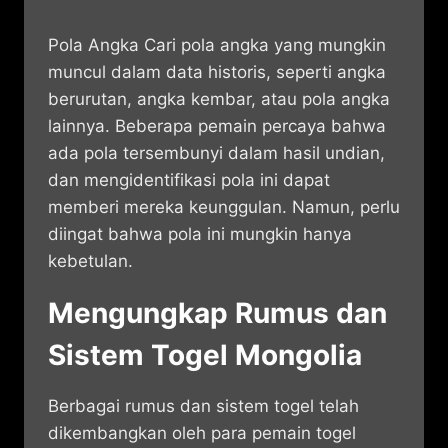
Pola Angka Cari pola angka yang mungkin
muncul dalam data historis, seperti angka
berurutan, angka kembar, atau pola angka
lainnya. Beberapa pemain percaya bahwa
ada pola tersembunyi dalam hasil undian,
dan mengidentifikasi pola ini dapat
memberi mereka keunggulan. Namun, perlu
diingat bahwa pola ini mungkin hanya
kebetulan.
Mengungkap Rumus dan
Sistem Togel Mongolia
Berbagai rumus dan sistem togel telah
dikembangkan oleh para pemain togel