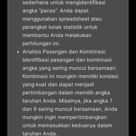
sederhana untuk mengidentifikasi
angka “panas”. Anda dapat
menggunakan spreadsheet atau
perangkat lunak statistik untuk
membantu Anda melakukan
perhitungan ini.
Analisis Pasangan dan Kombinasi:
Identifikasi pasangan dan kombinasi
angka yang sering muncul bersamaan.
Kombinasi ini mungkin memiliki korelasi
yang kuat dan dapat menjadi
pertimbangan dalam memilih angka
taruhan Anda. Misalnya, jika angka 7
dan 9 sering muncul bersamaan, Anda
mungkin ingin mempertimbangkan
untuk memasukkan keduanya dalam
taruhan Anda.