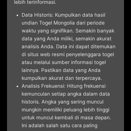
lebih terinformasi.
Data Historis: Kumpulkan data hasil
undian Togel Mongolia dari periode
waktu yang signifikan. Semakin banyak
data yang Anda miliki, semakin akurat
analisis Anda. Data ini dapat ditemukan
di situs web resmi penyelenggara togel
atau melalui sumber informasi togel
lainnya. Pastikan data yang Anda
kumpulkan akurat dan terpercaya.
Analisis Frekuensi: Hitung frekuensi
kemunculan setiap angka dalam data
historis. Angka yang sering muncul
mungkin memiliki peluang lebih tinggi
untuk muncul kembali di masa depan.
Ini adalah salah satu cara paling