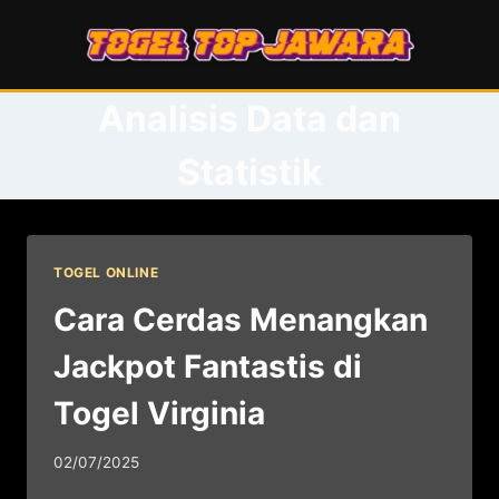
Skip
to
content
Analisis Data dan
Statistik
TOGEL ONLINE
Cara Cerdas Menangkan
Jackpot Fantastis di
Togel Virginia
02/07/2025