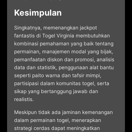
Kesimpulan
Singkatnya, memenangkan jackpot
fantastis di Togel Virginia membutuhkan
kombinasi pemahaman yang baik tentang
permainan, manajemen modal yang bijak,
pemanfaatan diskon dan promosi, analisis
data dan statistik, penggunaan alat bantu
seperti paito warna dan tafsir mimpi,
partisipasi dalam komunitas togel, serta
sikap yang bertanggung jawab dan
realistis.
​Meskipun tidak ada jaminan kemenangan
dalam permainan togel, menerapkan
strategi cerdas dapat meningkatkan