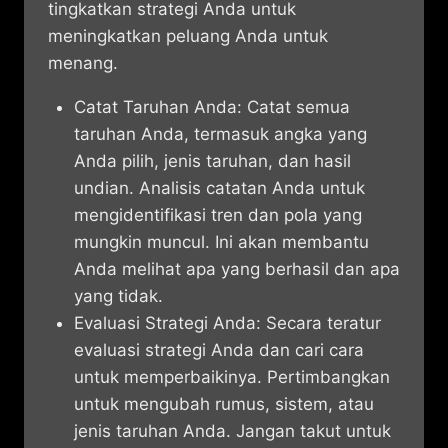
tingkatkan strategi Anda untuk
meningkatkan peluang Anda untuk
menang.
Catat Taruhan Anda: Catat semua
taruhan Anda, termasuk angka yang
Anda pilih, jenis taruhan, dan hasil
undian. Analisis catatan Anda untuk
mengidentifikasi tren dan pola yang
mungkin muncul. Ini akan membantu
Anda melihat apa yang berhasil dan apa
yang tidak.
Evaluasi Strategi Anda: Secara teratur
evaluasi strategi Anda dan cari cara
untuk memperbaikinya. Pertimbangkan
untuk mengubah rumus, sistem, atau
jenis taruhan Anda. Jangan takut untuk