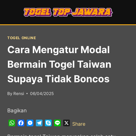
Skip
to
content
TOGEL ONLINE
Cara Mengatur Modal
Bermain Togel Taiwan
Supaya Tidak Boncos
By
Rensi
06/04/2025
Bagikan
W
F
M
T
S
L
X
Share
h
a
e
e
k
i