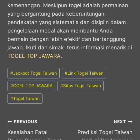
kemenangan. Meskipun togel adalah permainan
yang bergantung pada keberuntungan,
pendekatan yang sistematis dan disiplin dalam
pengelolaan modal akan membantu Anda
bermain dengan lebih efektif dan bertanggung
jawab. Ikuti dan simak terus informasi menarik di
TOGEL TOP JAWARA
.
Post
#
Jackpot Togel Taiwan
#
Link Togel Taiwan
Tags:
#
OGEL TOP JAWARA
#
Situs Togel Taiwan
#
Togel Taiwan
Post
PREVIOUS
NEXT
Kesalahan Fatal
Prediksi Togel Taiwan
navigation