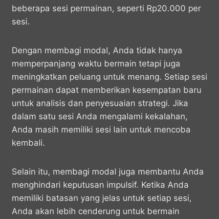
beberapa sesi permainan, seperti Rp20.000 per
sesi.
Dengan membagi modal, Anda tidak hanya
memperpanjang waktu bermain tetapi juga
meningkatkan peluang untuk menang. Setiap sesi
permainan dapat memberikan kesempatan baru
untuk analisis dan penyesuaian strategi. Jika
dalam satu sesi Anda mengalami kekalahan,
Anda masih memiliki sesi lain untuk mencoba
kembali.
Selain itu, membagi modal juga membantu Anda
menghindari keputusan impulsif. Ketika Anda
memiliki batasan yang jelas untuk setiap sesi,
Anda akan lebih cenderung untuk bermain