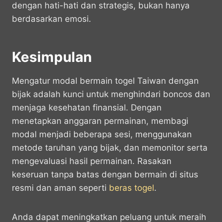
dengan hati-hati dan strategis, bukan hanya
berdasarkan emosi.
Kesimpulan
Mengatur modal bermain togel Taiwan dengan
bijak adalah kunci untuk menghindari boncos dan
menjaga kesehatan finansial. Dengan
menetapkan anggaran permainan, membagi
modal menjadi beberapa sesi, menggunakan
metode taruhan yang bijak, dan memonitor serta
mengevaluasi hasil permainan. Rasakan
keseruan tanpa batas dengan bermain di situs
resmi dan aman seperti
beras togel
.
Anda dapat meningkatkan peluang untuk meraih