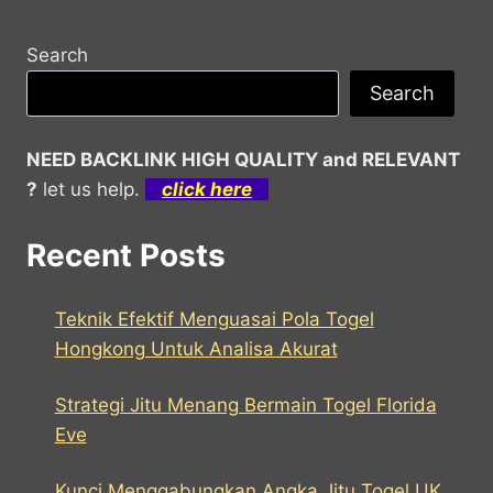
Search
Search
NEED BACKLINK HIGH QUALITY and RELEVANT
?
let us help.
click here
Recent Posts
Teknik Efektif Menguasai Pola Togel
Hongkong Untuk Analisa Akurat
Strategi Jitu Menang Bermain Togel Florida
Eve
Kunci Menggabungkan Angka Jitu Togel UK