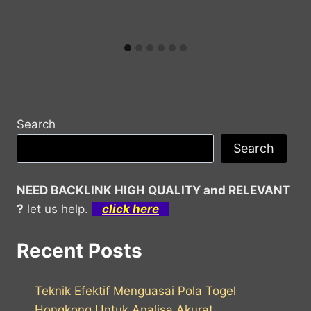
Search
Search
NEED BACKLINK HIGH QUALITY and RELEVANT
?
let us help.
click here
Recent Posts
Teknik Efektif Menguasai Pola Togel
Hongkong Untuk Analisa Akurat