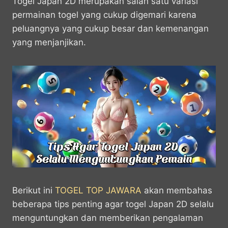
a
c
s
l
y
n
Togel Japan 2D merupakan salah satu variasi
t
e
s
e
p
e
permainan togel yang cukup digemari karena
s
b
e
g
e
peluangnya yang cukup besar dan kemenangan
A
o
n
r
yang menjanjikan.
p
o
g
a
p
k
e
m
r
Berikut ini
TOGEL TOP JAWARA
akan membahas
beberapa tips penting agar togel Japan 2D selalu
menguntungkan dan memberikan pengalaman