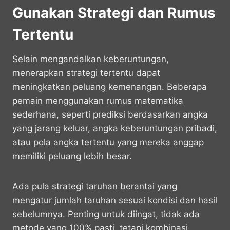
Gunakan Strategi dan Rumus
Tertentu
Selain mengandalkan keberuntungan,
menerapkan strategi tertentu dapat
meningkatkan peluang kemenangan. Beberapa
pemain menggunakan rumus matematika
sederhana, seperti prediksi berdasarkan angka
yang jarang keluar, angka keberuntungan pribadi,
atau pola angka tertentu yang mereka anggap
memiliki peluang lebih besar.
Ada pula strategi taruhan berantai yang
mengatur jumlah taruhan sesuai kondisi dan hasil
sebelumnya. Penting untuk diingat, tidak ada
metode yang 100% pasti, tetapi kombinasi