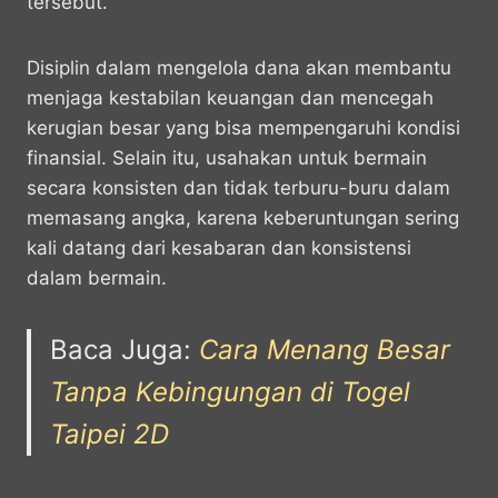
tersebut.
Disiplin dalam mengelola dana akan membantu
menjaga kestabilan keuangan dan mencegah
kerugian besar yang bisa mempengaruhi kondisi
finansial. Selain itu, usahakan untuk bermain
secara konsisten dan tidak terburu-buru dalam
memasang angka, karena keberuntungan sering
kali datang dari kesabaran dan konsistensi
dalam bermain.
Baca Juga:
Cara Menang Besar
Tanpa Kebingungan di Togel
Taipei 2D