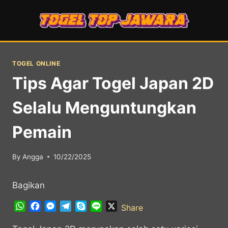
Skip
to
content
TOGEL ONLINE
Tips Agar Togel Japan 2D
Selalu Menguntungkan
Pemain
By
Angga
10/22/2025
Bagikan
W
F
M
T
S
L
X
Share
h
a
e
e
k
i