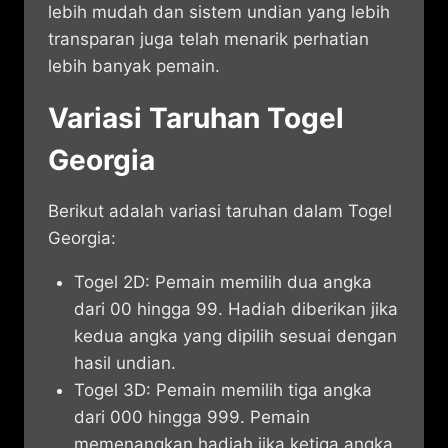
lebih mudah dan sistem undian yang lebih
transparan juga telah menarik perhatian
lebih banyak pemain.
Variasi Taruhan Togel
Georgia
Berikut adalah variasi taruhan dalam Togel
Georgia:
Togel 2D: Pemain memilih dua angka
dari 00 hingga 99. Hadiah diberikan jika
kedua angka yang dipilih sesuai dengan
hasil undian.
Togel 3D: Pemain memilih tiga angka
dari 000 hingga 999. Pemain
memenangkan hadiah jika ketiga angka