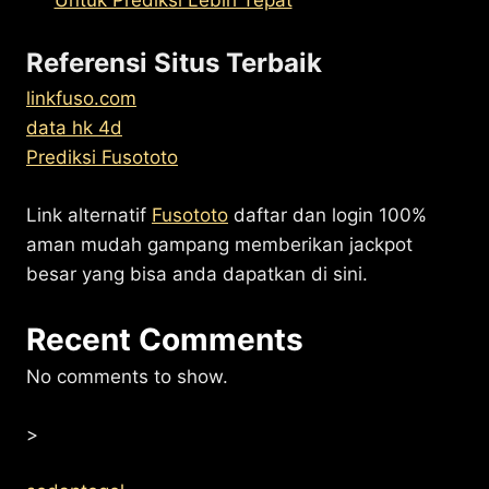
Referensi Situs Terbaik
linkfuso.com
data hk 4d
Prediksi Fusototo
Link alternatif
Fusototo
daftar dan login 100%
aman mudah gampang memberikan jackpot
besar yang bisa anda dapatkan di sini.
Recent Comments
No comments to show.
>