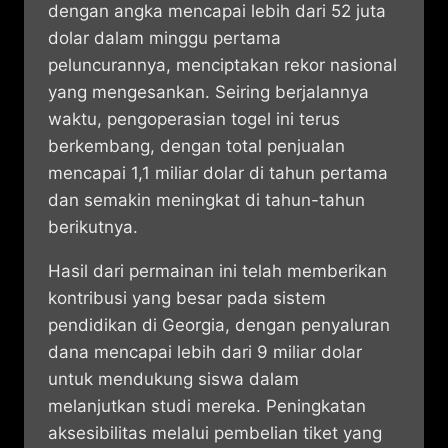
dengan angka mencapai lebih dari 52 juta
dolar dalam minggu pertama
peluncurannya, menciptakan rekor nasional
yang mengesankan. Seiring berjalannya
waktu, pengoperasian togel ini terus
berkembang, dengan total penjualan
mencapai 1,1 miliar dolar di tahun pertama
dan semakin meningkat di tahun-tahun
berikutnya. ​
Hasil dari permainan ini telah memberikan
kontribusi yang besar pada sistem
pendidikan di Georgia, dengan penyaluran
dana mencapai lebih dari 9 miliar dolar
untuk mendukung siswa dalam
melanjutkan studi mereka.​ Peningkatan
aksesibilitas melalui pembelian tiket yang