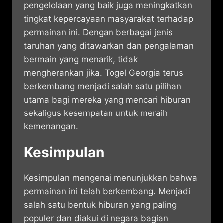
pengelolaan yang baik juga meningkatkan
tingkat kepercayaan masyarakat terhadap
permainan ini. Dengan berbagai jenis
taruhan yang ditawarkan dan pengalaman
bermain yang menarik, tidak
mengherankan jika. Togel Georgia terus
berkembang menjadi salah satu pilihan
utama bagi mereka yang mencari hiburan
sekaligus kesempatan untuk meraih
kemenangan.
Kesimpulan
Kesimpulan mengenai menunjukkan bahwa
permainan ini telah berkembang. Menjadi
salah satu bentuk hiburan yang paling
populer dan diakui di negara bagian