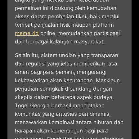
permainan ini didukung oleh kemudahan
akses dalam pembelian tiket, baik melalui
tempat penjualan fisik maupun platform
meme 4d
online, memudahkan partisipasi
dari berbagai kalangan masyarakat.
Selain itu, sistem undian yang transparan
dan regulasi yang jelas memberikan rasa
aman bagi para pemain, mengurangi
kekhawatiran akan kecurangan. Meskipun
perjudian seringkali dipandang dengan
skeptis dalam beberapa aspek budaya,
Togel Georgia berhasil menciptakan
komunitas yang antusias dan dinamis,
menawarkan kombinasi antara hiburan dan
harapan akan kemenangan bagi para