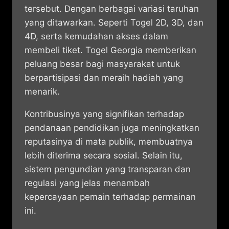
tersebut.​ Dengan berbagai variasi taruhan
yang ditawarkan. Seperti Togel 2D, 3D, dan
4D, serta kemudahan akses dalam
membeli tiket. Togel Georgia memberikan
peluang besar bagi masyarakat untuk
berpartisipasi dan meraih hadiah yang
menarik.
Kontribusinya yang signifikan terhadap
pendanaan pendidikan juga meningkatkan
reputasinya di mata publik, membuatnya
lebih diterima secara sosial. Selain itu,
sistem pengundian yang transparan dan
regulasi yang jelas menambah
kepercayaan pemain terhadap permainan
ini.