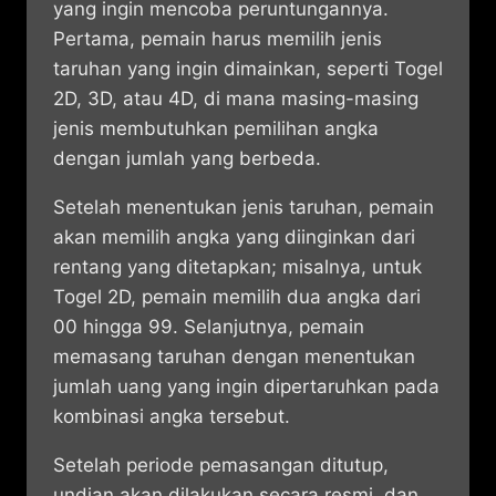
yang ingin mencoba peruntungannya.​
Pertama, pemain harus memilih jenis
taruhan yang ingin dimainkan, seperti Togel
2D, 3D, atau 4D, di mana masing-masing
jenis membutuhkan pemilihan angka
dengan jumlah yang berbeda.
Setelah menentukan jenis taruhan, pemain
akan memilih angka yang diinginkan dari
rentang yang ditetapkan; misalnya, untuk
Togel 2D, pemain memilih dua angka dari
00 hingga 99. Selanjutnya, pemain
memasang taruhan dengan menentukan
jumlah uang yang ingin dipertaruhkan pada
kombinasi angka tersebut.
Setelah periode pemasangan ditutup,
undian akan dilakukan secara resmi, dan