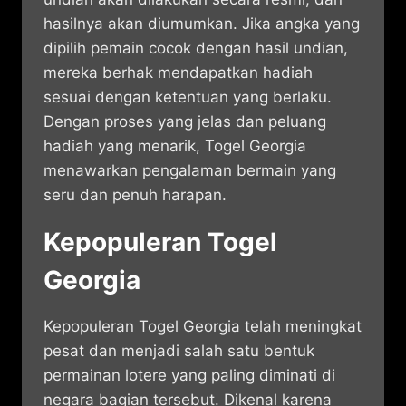
hasilnya akan diumumkan. Jika angka yang
dipilih pemain cocok dengan hasil undian,
mereka berhak mendapatkan hadiah
sesuai dengan ketentuan yang berlaku.
Dengan proses yang jelas dan peluang
hadiah yang menarik, Togel Georgia
menawarkan pengalaman bermain yang
seru dan penuh harapan.
Kepopuleran Togel
Georgia
Kepopuleran Togel Georgia telah meningkat
pesat dan menjadi salah satu bentuk
permainan lotere yang paling diminati di
negara bagian tersebut.​ Dikenal karena