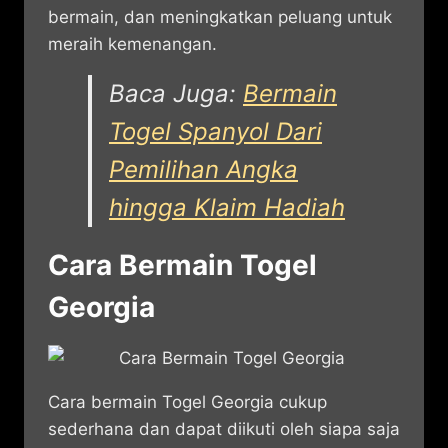
bermain, dan meningkatkan peluang untuk
meraih kemenangan.
Baca Juga:
Bermain
Togel Spanyol Dari
Pemilihan Angka
hingga Klaim Hadiah
Cara Bermain Togel
Georgia
Cara bermain Togel Georgia cukup
sederhana dan dapat diikuti oleh siapa saja