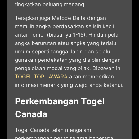
tingkatkan peluang menang.
Terapkan juga Metode Delta dengan
memilih angka berdasarkan selisih kecil
antar nomor (biasanya 1-15). Hindari pola
angka berurutan atau angka yang terlalu
umum seperti tanggal lahir, dan selalu
gunakan pendekatan yang disiplin dengan
pengelolaan modal yang bijak.
Dibawah ini
TOGEL TOP JAWARA
akan memberikan
informasi menarik yang wajib anda ketahui.
Perkembangan Togel
Canada
Togel Canada telah mengalami
perkembangan pesat selama beberapa