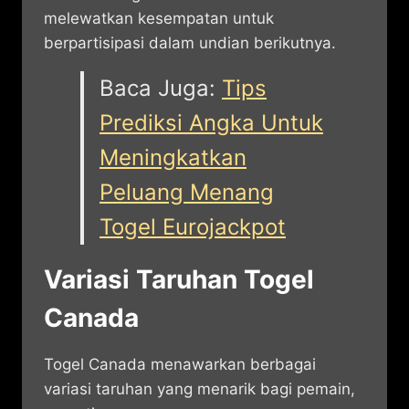
melewatkan kesempatan untuk
berpartisipasi dalam undian berikutnya.
Baca Juga:
Tips
Prediksi Angka Untuk
Meningkatkan
Peluang Menang
Togel Eurojackpot
Variasi Taruhan Togel
Canada
Togel Canada menawarkan berbagai
variasi taruhan yang menarik bagi pemain,