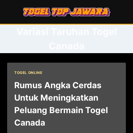
Skip
to
content
Variasi Taruhan Togel
Canada
TOGEL ONLINE
Rumus Angka Cerdas
Untuk Meningkatkan
Peluang Bermain Togel
Canada