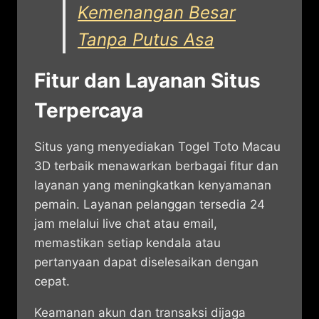
Kemenangan Besar
Tanpa Putus Asa
Fitur dan Layanan Situs
Terpercaya
Situs yang menyediakan Togel Toto Macau
3D terbaik menawarkan berbagai fitur dan
layanan yang meningkatkan kenyamanan
pemain. Layanan pelanggan tersedia 24
jam melalui live chat atau email,
memastikan setiap kendala atau
pertanyaan dapat diselesaikan dengan
cepat.
Keamanan akun dan transaksi dijaga