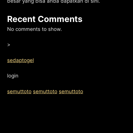
besar yang bisa anda dapatkan di sini.
Recent Comments
No comments to show.
>
sedaptogel
login
semuttoto
semuttoto
semuttoto