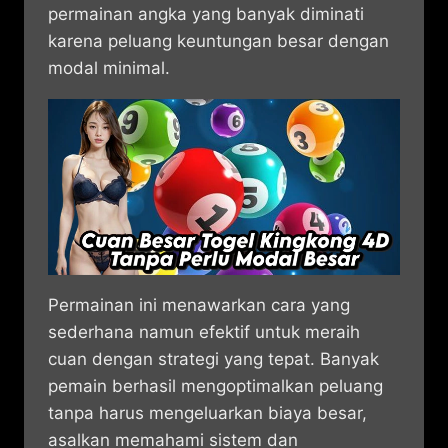
permainan angka yang banyak diminati
karena peluang keuntungan besar dengan
modal minimal.
Permainan ini menawarkan cara yang
sederhana namun efektif untuk meraih
cuan dengan strategi yang tepat. Banyak
pemain berhasil mengoptimalkan peluang
tanpa harus mengeluarkan biaya besar,
asalkan memahami sistem dan