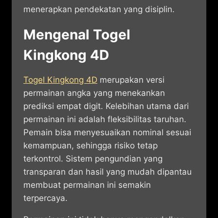
menerapkan pendekatan yang disiplin.
Mengenal Togel
Kingkong 4D
Togel Kingkong 4D
merupakan versi
permainan angka yang menekankan
prediksi empat digit. Kelebihan utama dari
permainan ini adalah fleksibilitas taruhan.
Pemain bisa menyesuaikan nominal sesuai
kemampuan, sehingga risiko tetap
terkontrol. Sistem pengundian yang
transparan dan hasil yang mudah dipantau
membuat permainan ini semakin
terpercaya.