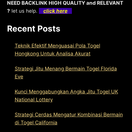
NEED BACKLINK HIGH QUALITY and RELEVANT
?
let us help.
click here
Recent Posts
Teknik Efektif Menguasai Pola Togel
Hongkong Untuk Analisa Akurat
Strategi Jitu Menang Bermain Togel Florida
Eve
Kunci Menggabungkan Angka Jitu Togel UK
National Lottery
Strategi Cerdas Mengatur Kombinasi Bermain
di Togel California