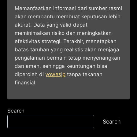
Memanfaatkan informasi dari sumber resmi
akan membantu membuat keputusan lebih
akurat. Data yang valid dapat
meminimalkan risiko dan meningkatkan
efektivitas strategi. Terakhir, menetapkan
batas taruhan yang realistis akan menjaga
pengalaman bermain tetap menyenangkan
dan aman, sehingga keuntungan bisa
diperoleh di
yowesjp
tanpa tekanan
finansial.
Search
Search