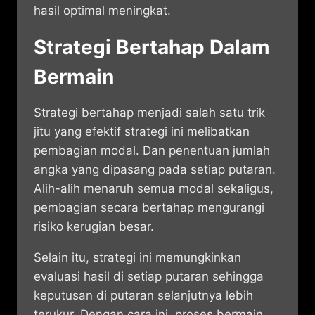
hasil optimal meningkat.
Strategi Bertahap Dalam
Bermain
Strategi bertahap menjadi salah satu trik
jitu yang efektif strategi ini melibatkan
pembagian modal. Dan penentuan jumlah
angka yang dipasang pada setiap putaran.
Alih-alih menaruh semua modal sekaligus,
pembagian secara bertahap mengurangi
risiko kerugian besar.
Selain itu, strategi ini memungkinkan
evaluasi hasil di setiap putaran sehingga
keputusan di putaran selanjutnya lebih
terukur. Dengan cara ini, proses bermain