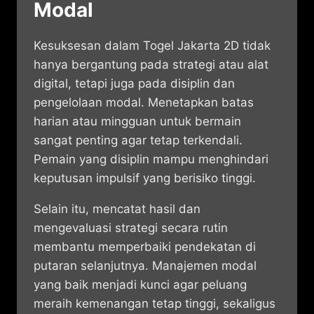
Modal
Kesuksesan dalam Togel Jakarta 2D tidak
hanya bergantung pada strategi atau alat
digital, tetapi juga pada disiplin dan
pengelolaan modal. Menetapkan batas
harian atau mingguan untuk bermain
sangat penting agar tetap terkendali.
Pemain yang disiplin mampu menghindari
keputusan impulsif yang berisiko tinggi.
Selain itu, mencatat hasil dan
mengevaluasi strategi secara rutin
membantu memperbaiki pendekatan di
putaran selanjutnya. Manajemen modal
yang baik menjadi kunci agar peluang
meraih kemenangan tetap tinggi, sekaligus