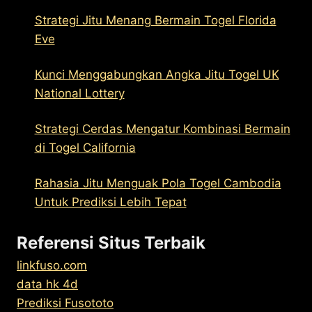
Strategi Jitu Menang Bermain Togel Florida
Eve
Kunci Menggabungkan Angka Jitu Togel UK
National Lottery
Strategi Cerdas Mengatur Kombinasi Bermain
di Togel California
Rahasia Jitu Menguak Pola Togel Cambodia
Untuk Prediksi Lebih Tepat
Referensi Situs Terbaik
linkfuso.com
data hk 4d
Prediksi Fusototo