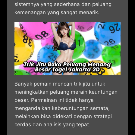
sistemnya yang sederhana dan peluang
kemenangan yang sangat menarik.
Banyak pemain mencari trik jitu untuk
meningkatkan peluang meraih keuntungan
besar. Permainan ini tidak hanya
mengandalkan keberuntungan semata,
melainkan bisa didekati dengan strategi
cerdas dan analisis yang tepat.