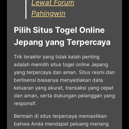
Lewat Forum
Pahingwin
Pilih Situs Togel Online
Jepang yang Terpercaya
Trik terakhir yang tidak kalah penting
adalah memilih situs togel online Jepang
yang terpercaya dan aman. Situs resmi dan
berlisensi biasanya menyediakan data
keluaran yang akurat, transaksi yang cepat
dan aman, serta dukungan pelanggan yang
responsif.
Bermain di situs terpercaya memastikan
bahwa Anda mendapat peluang menang