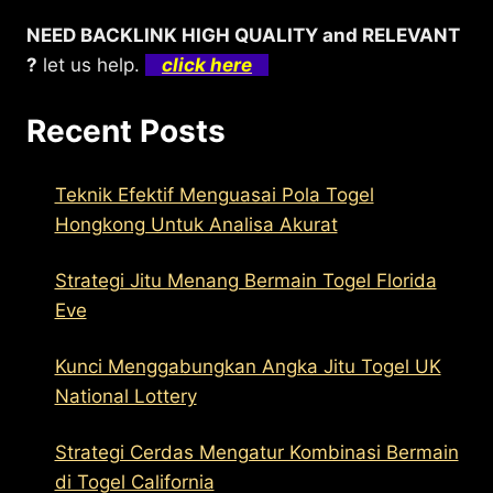
NEED BACKLINK HIGH QUALITY and RELEVANT
?
let us help.
click here
Recent Posts
Teknik Efektif Menguasai Pola Togel
Hongkong Untuk Analisa Akurat
Strategi Jitu Menang Bermain Togel Florida
Eve
Kunci Menggabungkan Angka Jitu Togel UK
National Lottery
Strategi Cerdas Mengatur Kombinasi Bermain
di Togel California