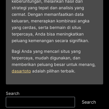
keberuntungan, melainkan hasil dari
strategi yang tepat dan analisis yang
cermat. Dengan memanfaatkan data
keluaran, menerapkan kombinasi angka
yang cerdas, serta bermain di situs
terpercaya, Anda bisa meningkatkan
peluang kemenangan secara signifikan.
Bagi Anda yang mencari situs yang
terpercaya, mudah digunakan, dan
memberikan peluang besar untuk menang,
dasartoto
adalah pilihan terbaik.
Search
Search