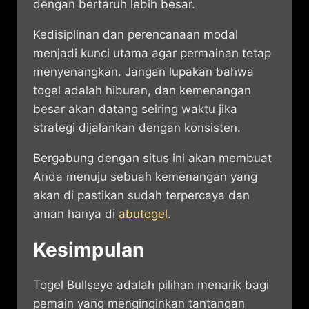
dengan bertaruh lebih besar.
Kedisiplinan dan perencanaan modal
menjadi kunci utama agar permainan tetap
menyenangkan. Jangan lupakan bahwa
togel adalah hiburan, dan kemenangan
besar akan datang seiring waktu jika
strategi dijalankan dengan konsisten.
Bergabung dengan situs ini akan membuat
Anda menuju sebuah kemenangan yang
akan di pastikan sudah terpercaya dan
aman hanya di
abutogel
.
Kesimpulan
Togel Bullseye adalah pilihan menarik bagi
pemain yang menginginkan tantangan