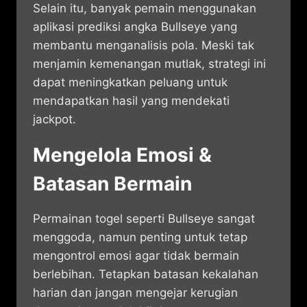
Selain itu, banyak pemain menggunakan
aplikasi prediksi angka Bullseye yang
membantu menganalisis pola. Meski tak
menjamin kemenangan mutlak, strategi ini
dapat meningkatkan peluang untuk
mendapatkan hasil yang mendekati
jackpot.
Mengelola Emosi &
Batasan Bermain
Permainan togel seperti Bullseye sangat
menggoda, namun penting untuk tetap
mengontrol emosi agar tidak bermain
berlebihan. Tetapkan batasan kekalahan
harian dan jangan mengejar kerugian