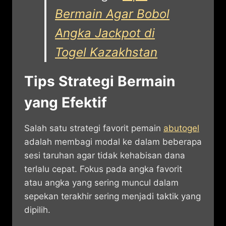
Bermain Agar Bobol
Angka Jackpot di
Togel Kazakhstan
Tips Strategi Bermain
yang Efektif
Salah satu strategi favorit pemain
abutogel
adalah membagi modal ke dalam beberapa
sesi taruhan agar tidak kehabisan dana
terlalu cepat. Fokus pada angka favorit
atau angka yang sering muncul dalam
sepekan terakhir sering menjadi taktik yang
dipilih.