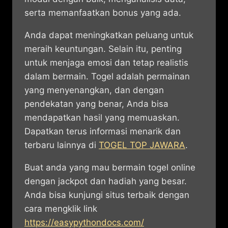
serta memanfaatkan bonus yang ada.
Anda dapat meningkatkan peluang untuk
meraih keuntungan. Selain itu, penting
untuk menjaga emosi dan tetap realistis
dalam bermain. Togel adalah permainan
yang menyenangkan, dan dengan
pendekatan yang benar, Anda bisa
mendapatkan hasil yang memuaskan.
Dapatkan terus informasi menarik dan
terbaru lainnya di
TOGEL TOP JAWARA
.
Buat anda yang mau bermain togel online
dengan jackpot dan hadiah yang besar.
Anda bisa kunjungi situs terbaik dengan
cara mengklik link
https://easypythondocs.com/