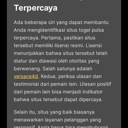
Terpercaya
Ada beberapa ciri yang dapat membantu
Anda mengidentifikasi situs togel pulsa
terpercaya. Pertama, pastikan situs
tersebut memiliki lisensi resmi. Lisensi
menunjukkan bahwa situs tersebut telah
diatur dan diawasi oleh otoritas yang
berwenang. Salah satunya adalah
versace4d
. Kedua, periksa ulasan dan
testimonial dari pemain lain. Ulasan positif
dari pemain lain bisa menjadi indikator
bahwa situs tersebut dapat dipercaya.
Selain itu, situs yang baik biasanya
menawarkan layanan pelanggan yang
responsif. Anda harus bisa menghubungi