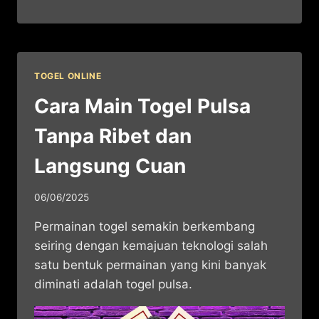
TOGEL ONLINE
Cara Main Togel Pulsa
Tanpa Ribet dan
Langsung Cuan
06/06/2025
Permainan togel semakin berkembang
seiring dengan kemajuan teknologi salah
satu bentuk permainan yang kini banyak
diminati adalah togel pulsa.