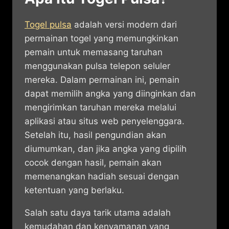
Togel pulsa
adalah versi modern dari
permainan togel yang memungkinkan
pemain untuk memasang taruhan
menggunakan pulsa telepon seluler
mereka. Dalam permainan ini, pemain
dapat memilih angka yang diinginkan dan
mengirimkan taruhan mereka melalui
aplikasi atau situs web penyelenggara.
Setelah itu, hasil pengundian akan
diumumkan, dan jika angka yang dipilih
cocok dengan hasil, pemain akan
memenangkan hadiah sesuai dengan
ketentuan yang berlaku.
Salah satu daya tarik utama adalah
kemudahan dan kenyamanan yang