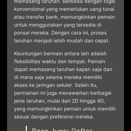
memasang taruhan. Berbeda dengan togel
konvensional yang memerlukan uang tunai
atau transfer bank, memungkinkan pemain
untuk menggunakan yang tersedia di
ponsel mereka. Dengan cara ini, proses
taruhan menjadi lebih mudah dan cepat.
Keuntungan bermain antara lain adalah
fleksibilitas waktu dan tempat. Pemain
dapat memasang taruhan kapan saja dan
di mana saja selama mereka memiliki
akses ke jaringan seluler. Selain itu,
permainan ini juga menawarkan berbagai
jenis taruhan, mulai dari 2D hingga 4D,
yang memungkinkan pemain untuk memilih
sesuai dengan preferensi mereka.