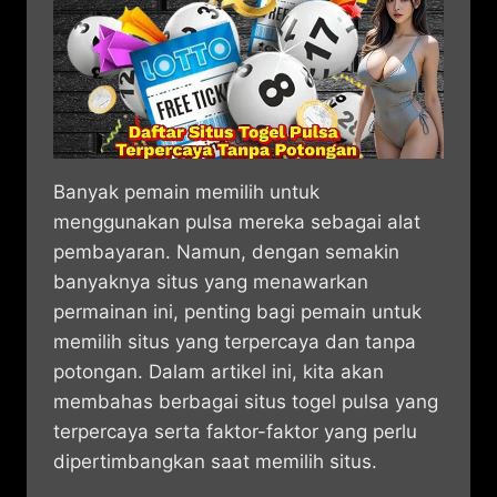
Banyak pemain memilih untuk
menggunakan pulsa mereka sebagai alat
pembayaran. Namun, dengan semakin
banyaknya situs yang menawarkan
permainan ini, penting bagi pemain untuk
memilih situs yang terpercaya dan tanpa
potongan. Dalam artikel ini, kita akan
membahas berbagai situs togel pulsa yang
terpercaya serta faktor-faktor yang perlu
dipertimbangkan saat memilih situs.