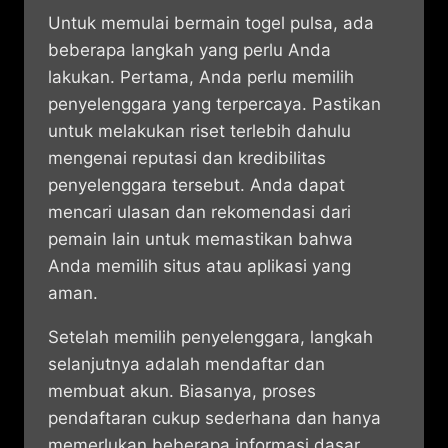
Untuk memulai bermain togel pulsa, ada
beberapa langkah yang perlu Anda
lakukan. Pertama, Anda perlu memilih
penyelenggara yang terpercaya. Pastikan
untuk melakukan riset terlebih dahulu
mengenai reputasi dan kredibilitas
penyelenggara tersebut. Anda dapat
mencari ulasan dan rekomendasi dari
pemain lain untuk memastikan bahwa
Anda memilih situs atau aplikasi yang
aman.
Setelah memilih penyelenggara, langkah
selanjutnya adalah mendaftar dan
membuat akun. Biasanya, proses
pendaftaran cukup sederhana dan hanya
memerlukan beberapa informasi dasar,