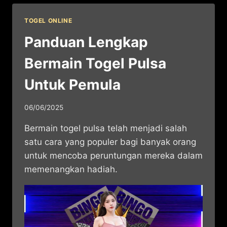
TOGEL ONLINE
Panduan Lengkap
Bermain Togel Pulsa
Untuk Pemula
06/06/2025
Bermain togel pulsa telah menjadi salah
satu cara yang populer bagi banyak orang
untuk mencoba peruntungan mereka dalam
memenangkan hadiah.