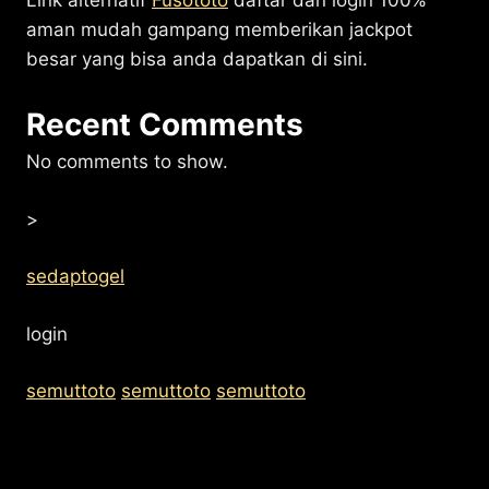
aman mudah gampang memberikan jackpot
besar yang bisa anda dapatkan di sini.
Recent Comments
No comments to show.
>
sedaptogel
login
semuttoto
semuttoto
semuttoto