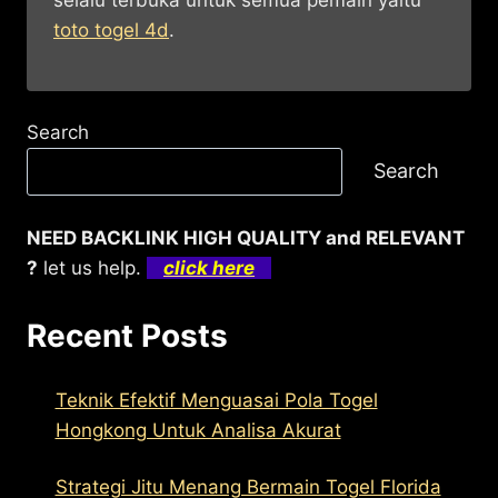
toto togel 4d
.
Search
Search
NEED BACKLINK HIGH QUALITY and RELEVANT
?
let us help.
click here
Recent Posts
Teknik Efektif Menguasai Pola Togel
Hongkong Untuk Analisa Akurat
Strategi Jitu Menang Bermain Togel Florida