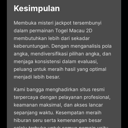
Kesimpulan
Membuka misteri jackpot tersembunyi
dalam permainan Togel Macau 2D
membutuhkan lebih dari sekadar
keberuntungan. Dengan menganalisis pola
angka, mendiversifikasi pilihan angka, dan
menjaga konsistensi dalam evaluasi,
peluang untuk meraih hasil yang optimal
menjadi lebih besar.
Kami bangga menghadirkan situs resmi
terpercaya dengan pelayanan profesional,
keamanan maksimal, dan akses lancar
sepanjang waktu. Kesempatan meraih
hiburan seru serta kemenangan besar
selalu terbuka untuk semua pemain yaitu