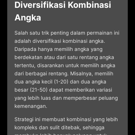
Diversifikasi Kombinasi
Angka
Salah satu trik penting dalam permainan ini
adalah diversifikasi kombinasi angka.
Daripada hanya memilih angka yang
berdekatan atau dari satu rentang angka
tertentu, disarankan untuk memilih angka
dari berbagai rentang. Misalnya, memilih
dua angka kecil (1-20) dan dua angka
besar (21-50) dapat memberikan variasi
yang lebih luas dan memperbesar peluang
kemenangan.
Strategi ini membuat kombinasi yang lebih
kompleks dan sulit ditebak, sehingga