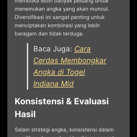
membuka lebih banyak peluang untuk
menemukan angka yang akan muncul.
Diversifikasi ini sangat penting untuk
menciptakan kombinasi yang lebih
beragam dan tidak terduga.
Baca Juga:
Cara
Cerdas Membongkar
Angka di Togel
Indiana Mid
Konsistensi & Evaluasi
Hasil
Selain strategi angka, konsistensi dalam