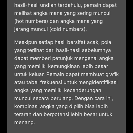
hasil-hasil undian terdahulu, pemain dapat
melihat angka mana yang sering muncul
(hot numbers) dan angka mana yang
jarang muncul (cold numbers).
Meskipun setiap hasil bersifat acak, pola
yang terlihat dari hasil-hasil sebelumnya
dapat memberi petunjuk mengenai angka
yang memiliki kemungkinan lebih besar
untuk keluar. Pemain dapat membuat grafik
atau tabel frekuensi untuk mengidentifikasi
angka yang memiliki kecenderungan
muncul secara berulang. Dengan cara ini,
kombinasi angka yang dipilih bisa lebih
terarah dan berpotensi lebih besar untuk
menang.